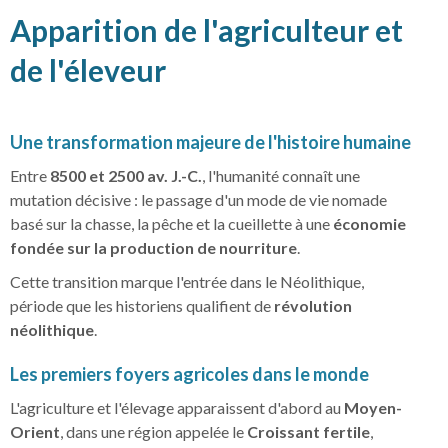
Apparition de l'agriculteur et
de l'éleveur
Une transformation majeure de l'histoire humaine
Entre
8500 et 2500 av. J.-C.
, l'humanité connaît une
mutation décisive : le passage d'un mode de vie nomade
basé sur la chasse, la pêche et la cueillette à une
économie
fondée sur la production de nourriture
.
Cette transition marque l'entrée dans le Néolithique,
période que les historiens qualifient de
révolution
néolithique
.
Les premiers foyers agricoles dans le monde
L'agriculture et l'élevage apparaissent d'abord au
Moyen-
Orient
, dans une région appelée le
Croissant fertile
,