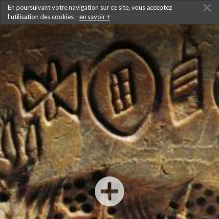
En poursuivant votre navigation sur ce site, vous acceptez
l’utilisation des cookies -
RETOUR À LA FRISE
en savoir +