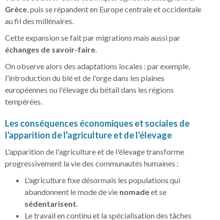
Grèce
, puis se répandent en Europe centrale et occidentale
au fil des millénaires.
Cette expansion se fait par migrations mais aussi par
échanges de savoir-faire
.
On observe alors des adaptations locales : par exemple,
l'introduction du blé et de l'orge dans les plaines
européennes ou l'élevage du bétail dans les régions
tempérées.
Les conséquences économiques et sociales de
l'apparition de l'agriculture et de l'élevage
L'apparition de l'agriculture et de l'élevage transforme
progressivement la vie des communautés humaines :
L'agriculture fixe désormais les populations qui
abandonnent le mode de vie
nomade
et se
sédentarisent
.
Le travail en continu et la spécialisation des tâches