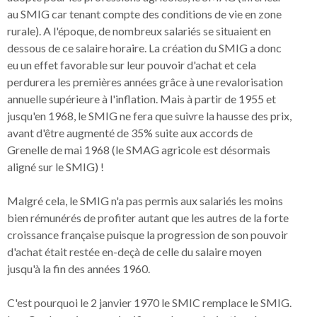
au SMIG car tenant compte des conditions de vie en zone
rurale). A l'époque, de nombreux salariés se situaient en
dessous de ce salaire horaire. La création du SMIG a donc
eu un effet favorable sur leur pouvoir d'achat et cela
perdurera les premières années grâce à une revalorisation
annuelle supérieure à l'inflation. Mais à partir de 1955 et
jusqu'en 1968, le SMIG ne fera que suivre la hausse des prix,
avant d'être augmenté de 35% suite aux accords de
Grenelle de mai 1968 (le SMAG agricole est désormais
aligné sur le SMIG) !
Malgré cela, le SMIG n'a pas permis aux salariés les moins
bien rémunérés de profiter autant que les autres de la forte
croissance française puisque la progression de son pouvoir
d'achat était restée en-deçà de celle du salaire moyen
jusqu'à la fin des années 1960.
C'est pourquoi le 2 janvier 1970 le SMIC remplace le SMIG.