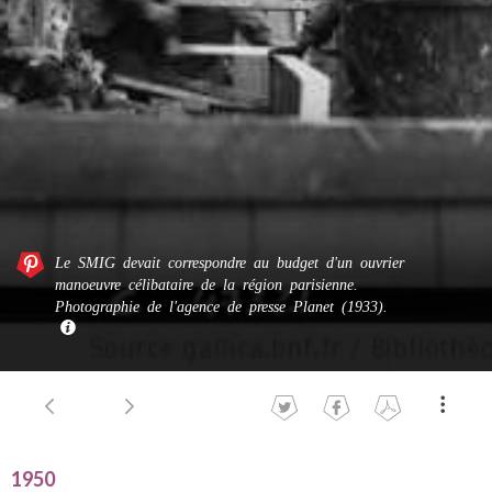
Le SMIG devait correspondre au budget d'un ouvrier
manoeuvre célibataire de la région parisienne.
Photographie de l'agence de presse Planet (1933).
1950