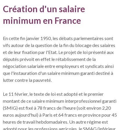
Création d'un salaire
minimum en France
En cette fin janvier 1950, les débats parlementaires sont
vifs autour de la question de la fin du blocage des salaires
et de leur fixation par l'Etat. Le projet de loi présenté aux
députés prévoit en effet le rétablissement de la
négociation salariale entre employeurs et syndicats ainsi
que l'instauration d'un salaire minimum garanti destiné à
lutter contre la pauvreté.
Le 11 février, le texte de loi est adopté et le premier
montant de ce salaire minimum interprofessionnel garanti
(SMIG) est fixé à 78 francs de l'heure (soit environ 2,20
euros aujourd'hui) à Paris et 64 francs en province pour 45
heures de travail hebdomadaires. Un autre régime est
adopté pour les professions agricoles, le SMAG (inférieur