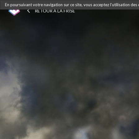
En poursuivant votre navigation sur ce site, vous acceptez l’utilisation des
RETOUR À LA FRISE