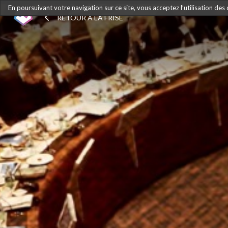
En poursuivant votre navigation sur ce site, vous acceptez l’utilisation des
RETOUR À LA FRISE