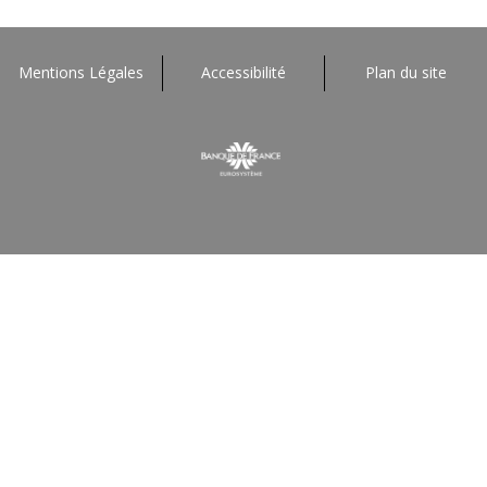
Mentions Légales
Accessibilité
Plan du site