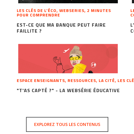
LES CLÉS DE L’ÉCO, WEBSERIES, 2 MINUTES
L
POUR COMPRENDRE
C
EST-CE QUE MA BANQUE PEUT FAIRE
L
FAILLITE ?
C
ESPACE ENSEIGNANTS, RESSOURCES, LA CITÉ, LES CLÉ
"T'AS CAPTÉ ?" - LA WEBSÉRIE ÉDUCATIVE
EXPLOREZ TOUS LES CONTENUS