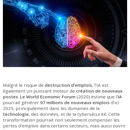
Malgré le risque de
destruction d’emplois
, l’IA est
également un puissant moteur de
création de nouveaux
postes
.
Le
World Economic Forum
(2020) estime que l’
IA
pourrait générer
97 millions de nouveaux emplois
d’ici
2025, principalement dans les domaines de la
technologie
, des données, et de la cybersécurité. Cette
transformation pourrait non seulement compenser les
pertes d’emplois dans certains secteurs, mais aussi ouvrir