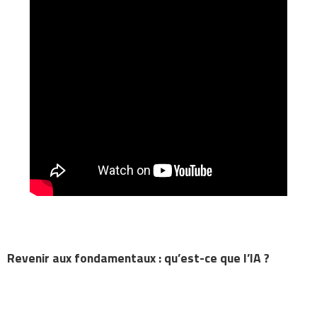
Revenir aux fondamentaux : qu’est-ce que l’IA ?