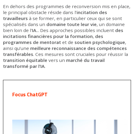
En dehors des programmes de reconversion mis en place,
le principal obstacle réside dans l’
incitation des
travailleurs
à se former, en particulier ceux qui se sont
spécialisés dans un
domaine toute leur vie
, un domaine
bien loin de l’
IA
... Des approches possibles incluent
des
incitations financières pour la formation
,
des
programmes de mentorat
et de
soutien psychologique
,
ainsi qu’une
meilleure reconnaissance des compétences
transférables
. Ces mesures sont cruciales pour réussir la
transition équitable
vers un
marché du travail
transformé par l’IA
.
Focus ChatGPT