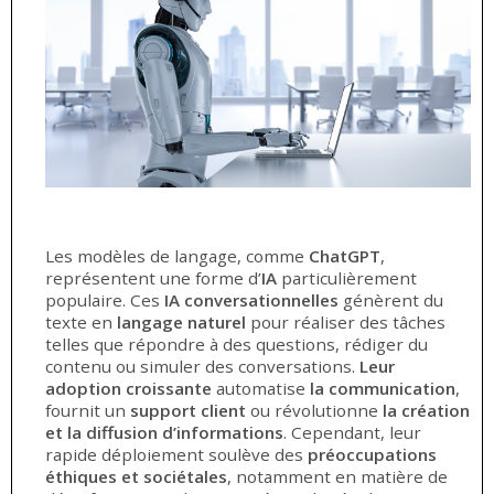
Les modèles de langage, comme
ChatGPT
,
représentent une forme d’
IA
particulièrement
populaire. Ces
IA conversationnelles
génèrent du
texte en
langage naturel
pour réaliser des tâches
telles que répondre à des questions, rédiger du
contenu ou simuler des conversations.
Leur
adoption croissante
automatise
la communication
,
fournit un
support client
ou révolutionne
la
création
et la diffusion d’informations
. Cependant, leur
rapide déploiement soulève des
préoccupations
éthiques et sociétales
, notamment en matière de