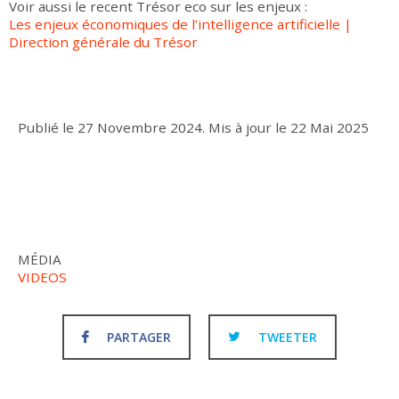
Voir aussi le recent Trésor eco sur les enjeux :
Les enjeux économiques de l’intelligence artificielle |
Direction générale du Trésor
Publié le
27 Novembre 2024
.
Mis à jour le
22 Mai 2025
MÉDIA
VIDEOS
PARTAGER
TWEETER