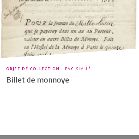
OBJET DE COLLECTION
- FAC-SIMILÉ
Billet de monnoye