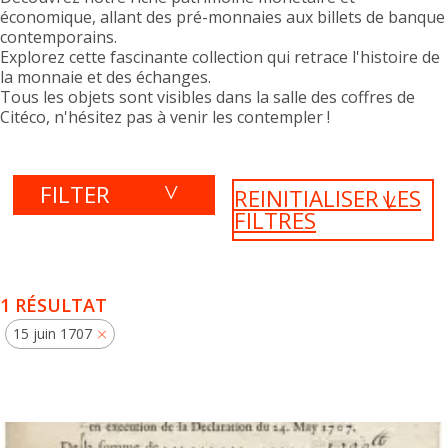
économique, allant des pré-monnaies aux billets de banque
contemporains.
Explorez cette fascinante collection qui retrace l'histoire de
la monnaie et des échanges.
Tous les objets sont visibles dans la salle des coffres de
Citéco, n'hésitez pas à venir les contempler !
FILTER
REINITIALISER LES
FILTRES
1 RÉSULTAT
15 juin 1707