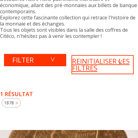
économique, allant des pré-monnaies aux billets de banque
contemporains.
Explorez cette fascinante collection qui retrace l'histoire de
la monnaie et des échanges.
Tous les objets sont visibles dans la salle des coffres de
Citéco, n'hésitez pas à venir les contempler !
FILTER
REINITIALISER LES
FILTRES
1 RÉSULTAT
1878