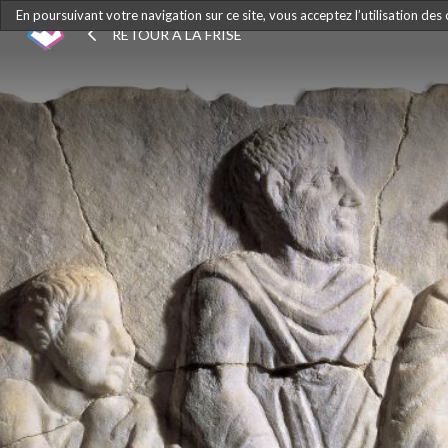
En poursuivant votre navigation sur ce site, vous acceptez l’utilisation des
RETOUR À LA FRISE