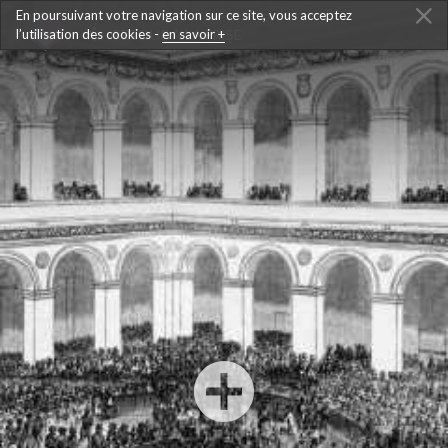
En poursuivant votre navigation sur ce site, vous acceptez
l’utilisation des cookies -
RETOUR À LA FRISE
en savoir +