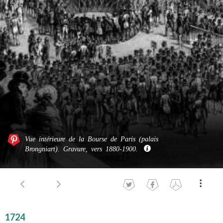
Vue intérieure de la Bourse de Paris (palais
Brongniart). Gravure, vers 1880-1900.
1724