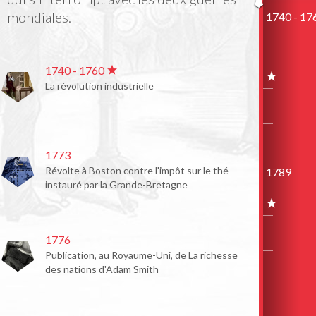
mondiales.
1740 - 17
1740 - 1760
La révolution industrielle
1773
Révolte à Boston contre l'impôt sur le thé
1789
instauré par la Grande-Bretagne
1776
Publication, au Royaume-Uni, de La richesse
des nations d'Adam Smith