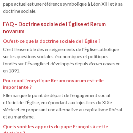
pape actuel est une référence symbolique à Léon XIII et à sa
doctrine sociale.
FAQ – Doctrine sociale de l'Église et Rerum
novarum
Qu'est-ce que la doctrine sociale de l'Église ?
C'est l'ensemble des enseignements de l'Église catholique
sur les questions sociales, économiques et politiques,
fondés sur l'Évangile et développés depuis
Rerum novarum
en 1891.
Pourquoi l'encyclique Rerum novarum est-elle
importante ?
Elle marque le point de départ de l'engagement social
officiel de l'Église, en répondant aux injustices du XIXe
siècle et en proposant une alternative au capitalisme libéral
et au marxisme.
Quels sont les apports du pape François à cette
doctrine ?