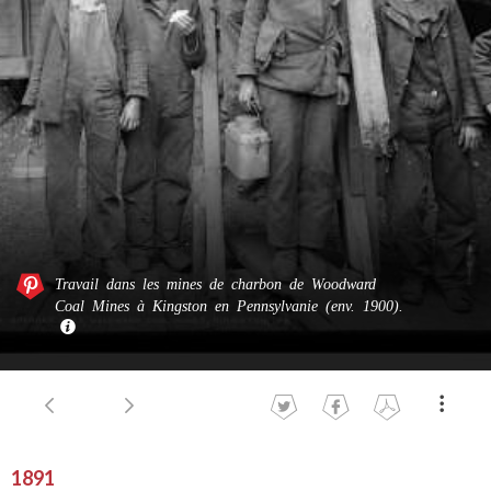
Travail dans les mines de charbon de Woodward
Coal Mines à Kingston en Pennsylvanie (env. 1900).
1891