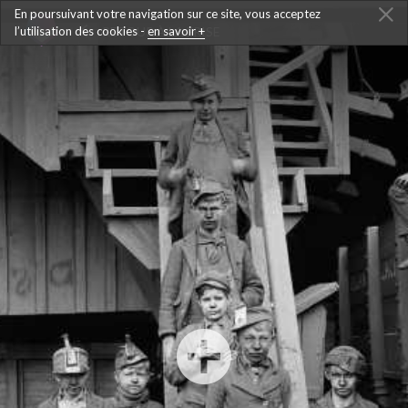
En poursuivant votre navigation sur ce site, vous acceptez
l’utilisation des cookies -
RETOUR À LA FRISE
en savoir +