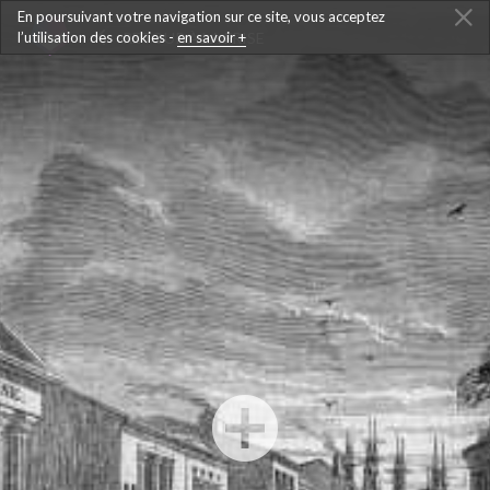
En poursuivant votre navigation sur ce site, vous acceptez
l’utilisation des cookies -
RETOUR À LA FRISE
en savoir +