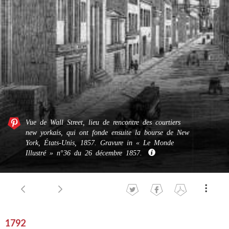
Vue de Wall Street, lieu de rencontre des courtiers
new yorkais, qui ont fonde ensuite la bourse de New
York, États-Unis, 1857. Gravure in « Le Monde
Illustré » n°36 du 26 décembre 1857.
1792