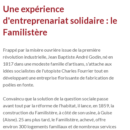
Une expérience
d'entreprenariat solidaire : le
Familistère
Frappé par la misère ouvrière issue de la première
révolution industrielle, Jean Baptiste André Godin, né en
1817 dans une modeste famille d'artisans, s'attache aux
idées socialistes de l'utopiste Charles Fourrier tout en
développant une entreprise florissante de fabrication de
poêles en fonte.
Convaincu que la solution de la question sociale passe
avant tout par la réforme de l'habitat, il lance, en 1859, la
construction du Familistère, à côté de son usine, à Guise
(Aisne). 25 ans plus tard, le Familistère, achevé, offre
environ 300 logements familiaux et de nombreux services