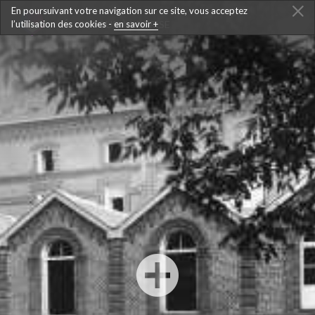
En poursuivant votre navigation sur ce site, vous acceptez
l’utilisation des cookies -
RETOUR À LA FRISE
en savoir +