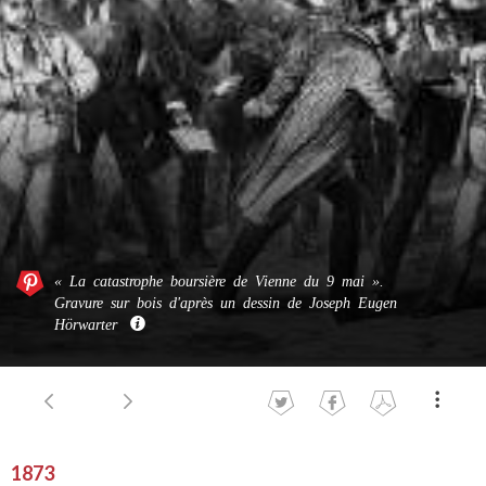
« La catastrophe boursière de Vienne du 9 mai ».
Gravure sur bois d'après un dessin de Joseph Eugen
Hörwarter
1873