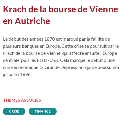
Krach de la bourse de Vienne
en Autriche
Le début des années 1870 est marqué par la faillite de
plusieurs banques en Europe. Cette crise se poursuit par le
krach de la bourse de Vienne, qui affecte ensuite l'Europe
centrale, puis les États-Unis. Cela marque le début d'une
crise économique, la Grande Dépression, qui se poursuivra
jusqu'en 1896.
THÈMES ASSOCIÉS
CRISE
FINANCE