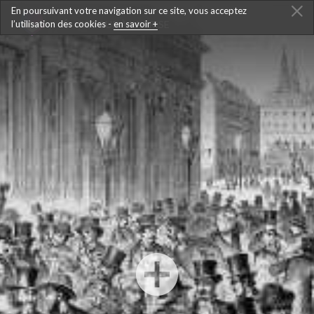
En poursuivant votre navigation sur ce site, vous acceptez
l’utilisation des cookies -
RETOUR À LA FRISE
en savoir +