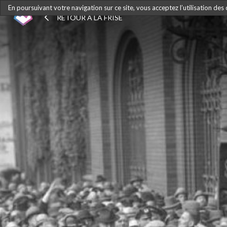
En poursuivant votre navigation sur ce site, vous acceptez l’utilisation des
RETOUR À LA FRISE