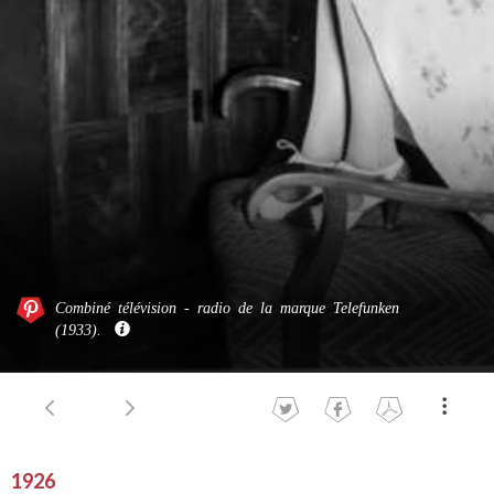
Combiné télévision - radio de la marque Telefunken
(1933).
1926