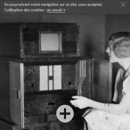
En poursuivant votre navigation sur ce site, vous acceptez
l’utilisation des cookies -
RETOUR À LA FRISE
en savoir +