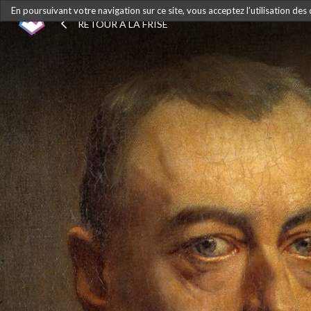
En poursuivant votre navigation sur ce site, vous acceptez l’utilisation des
RETOUR À LA FRISE