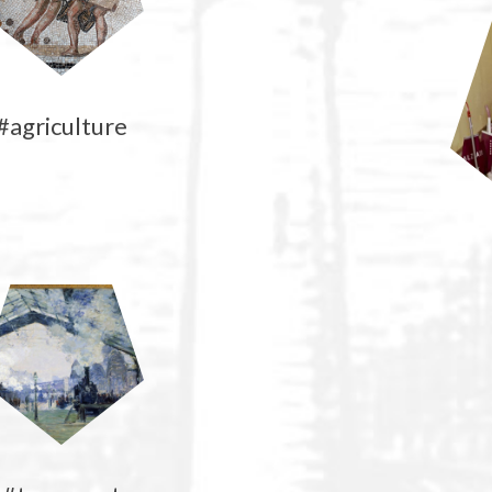
#agriculture