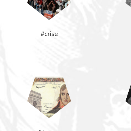
#crise