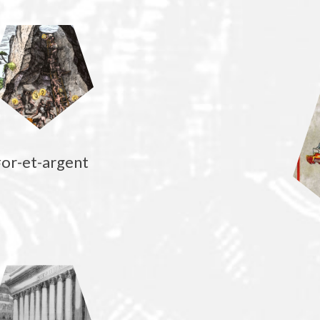
or-et-argent