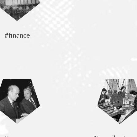
#finance