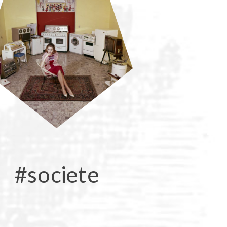
#societe