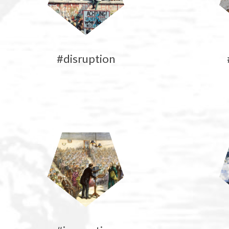
#disruption