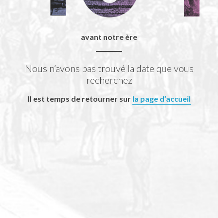
avant notre ère
Nous n’avons pas trouvé la date que vous
recherchez
Il est temps de retourner sur
la page d’accueil