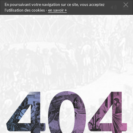
En poursuivant votre navigation sur ce site, vous acceptez
l’utilisation des cookies -
en savoir +