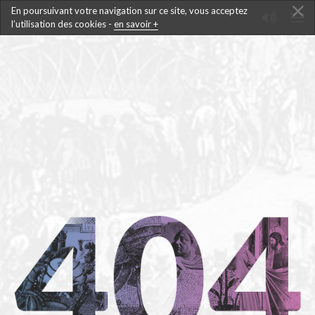
En poursuivant votre navigation sur ce site, vous acceptez
l’utilisation des cookies -
en savoir +