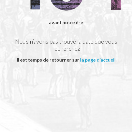
avant notre ère
Nous n’avons pas trouvé la date que vous
recherchez
Il est temps de retourner sur
la page d’accueil