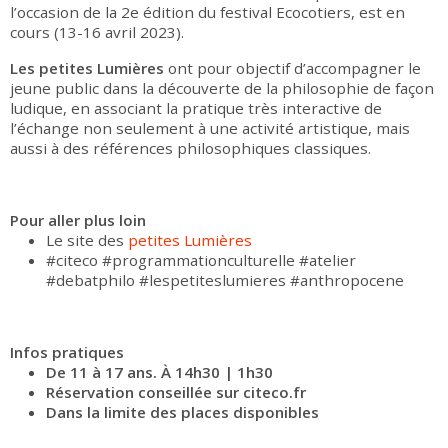
l’occasion de la 2e édition du festival Ecocotiers, est en
cours (13-16 avril 2023).
Les petites Lumières
ont pour objectif d’accompagner le
jeune public dans la découverte de la philosophie de façon
ludique, en associant la pratique très interactive de
l’échange non seulement à une activité artistique, mais
aussi à des références philosophiques classiques.
Pour aller plus loin
Le site des
petites Lumières
#citeco #programmationculturelle #atelier
#debatphilo #lespetiteslumieres #anthropocene
Infos pratiques
De 11 à 17 ans. À 14h30 | 1h30
Réservation conseillée sur citeco.fr
Dans la limite des places disponibles