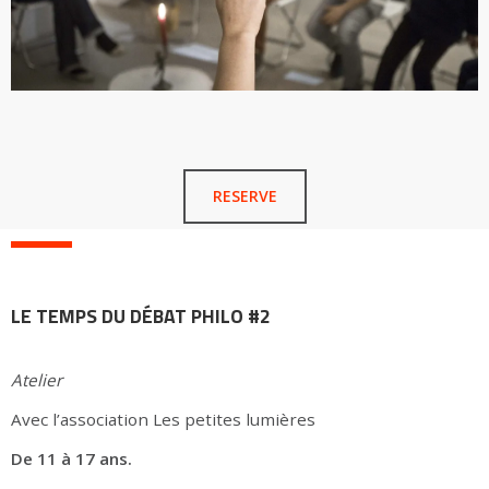
RESERVE
LE TEMPS DU DÉBAT PHILO
#2
Atelier
Avec l’association Les petites lumières
De 11 à 17 ans.