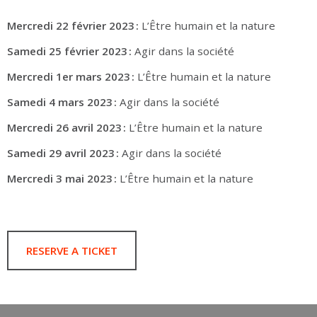
Mercredi 22 février 2023 :
L’Être humain et la nature
Samedi 25 février 2023 :
Agir dans la société
Mercredi 1er mars 2023 :
L’Être humain et la nature
Samedi 4 mars 2023 :
Agir dans la société
Mercredi 26 avril 2023 :
L’Être humain et la nature
Samedi 29 avril 2023 :
Agir dans la société
Mercredi 3 mai 2023 :
L’Être humain et la nature
RESERVE A TICKET