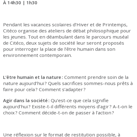
À 14h30 | 1h30
Pendant les vacances scolaires d’Hiver et de Printemps,
Citéco organise des ateliers de débat philosophique pour
les jeunes. Tout en déambulant dans le parcours muséal
de Citéco, deux sujets de société leur seront proposés
pour interroger la place de l’être humain dans son
environnement contemporain.
L’être humain et la nature :
Comment prendre soin de la
nature aujourd’hui ? Quels sacrifices sommes-nous prêts à
faire pour cela ? Comment s’adapter ?
Agir dans la société :
Qu’est-ce que cela signifie
aujourd’hui ? Existe-t-il différents moyens d’agir ? A-t-on le
choix ? Comment décide-t-on de passer à l’action ?
Une réflexion sur le format de restitution possible, à