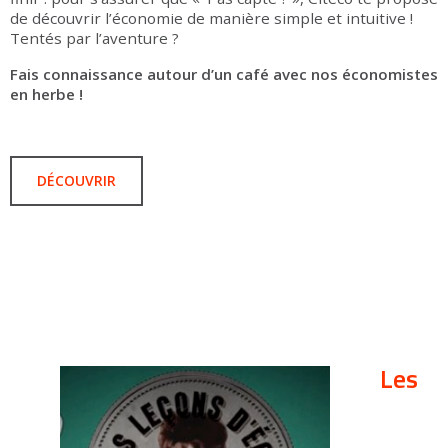
de découvrir l’économie de manière simple et intuitive !
Tentés par l’aventure ?
Fais connaissance autour d’un café avec nos économistes
en herbe !
DÉCOUVRIR
Les