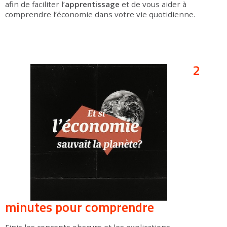
afin de faciliter l’
apprentissage
et de vous aider à
comprendre l’économie dans votre vie quotidienne.
2
minutes pour comprendre