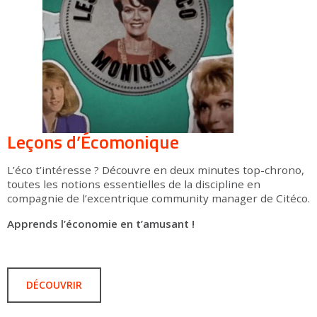
Leçons d’Écomonique
L’éco t’intéresse ? Découvre en deux minutes top-chrono,
toutes les notions essentielles de la discipline en
compagnie de l’excentrique community manager de Citéco.
Apprends l’économie en t’amusant !
DÉCOUVRIR