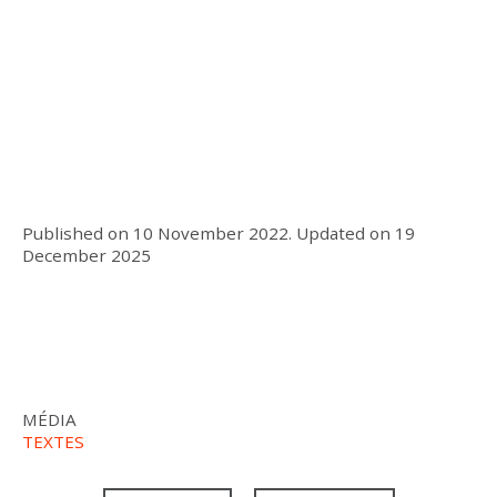
Published on
10 November 2022
.
Updated on
19
December 2025
MÉDIA
TEXTES