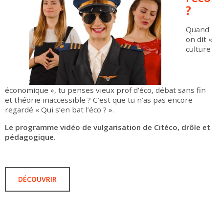
?
Quand
on dit «
culture
économique », tu penses vieux prof d’éco, débat sans fin
et théorie inaccessible ? C’est que tu n’as pas encore
regardé « Qui s’en bat l’éco ? ».
Le programme vidéo de vulgarisation de Citéco, drôle et
pédagogique.
DÉCOUVRIR