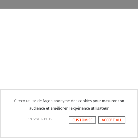
Citéco utilise de façon anonyme des cookies
pour mesurer son
audience et améliorer l'expérience utilisateur
EN SAVOIR PLUS
CUSTOMISE
ACCEPT ALL