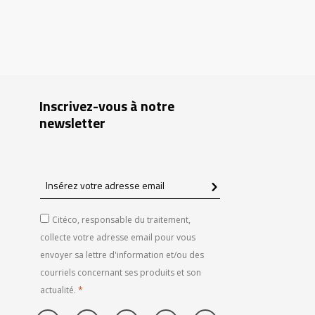
Inscrivez-vous à notre
newsletter
Insérez
votre
adresse
Citéco, responsable du traitement,
email
collecte votre adresse email pour vous
envoyer sa lettre d'information et/ou des
courriels concernant ses produits et son
actualité.
*