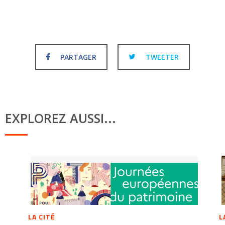
PARTAGER
TWEETER
EXPLOREZ AUSSI...
LA CITÉ
L