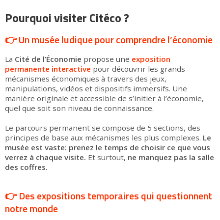
Pourquoi visiter Citéco ?
👉 Un musée ludique pour comprendre l’économie
La
Cité de l’Économie
propose une
exposition
permanente interactive
pour découvrir les grands
mécanismes économiques à travers des jeux,
manipulations, vidéos et dispositifs immersifs. Une
manière originale et accessible de s’initier à l’économie,
quel que soit son niveau de connaissance.
Le parcours permanent se compose de 5 sections, des
principes de base aux mécanismes les plus complexes.
Le
musée est vaste: prenez le temps de choisir ce que vous
verrez à chaque visite.
Et surtout,
ne manquez pas la salle
des coffres.
👉 Des
expositions temporaires
qui questionnent
notre monde