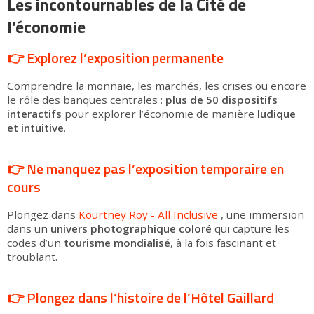
Les incontournables de la Cité de
l’économie
👉 Explorez l’exposition permanente
Comprendre la monnaie, les marchés, les crises ou encore
le rôle des banques centrales :
plus de 50 dispositifs
interactifs
pour explorer l’économie de manière
ludique
et intuitive
.
👉 Ne manquez pas l’exposition temporaire en
cours
Plongez dans
Kourtney Roy - All Inclusive
, une immersion
dans un
univers photographique coloré
qui capture les
codes d’un
tourisme mondialisé
, à la fois fascinant et
troublant.
👉 Plongez dans l’histoire de l’Hôtel Gaillard