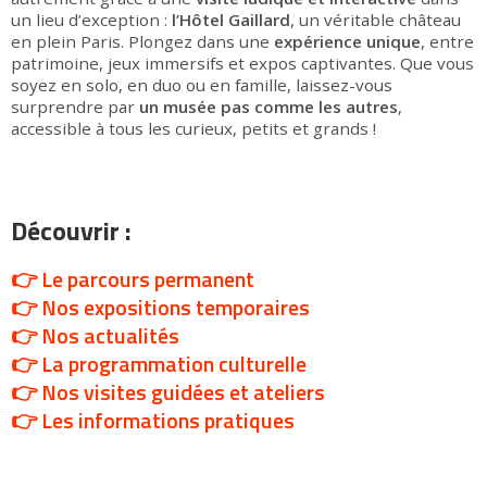
un lieu d’exception :
l’Hôtel Gaillard
, un véritable château
en plein Paris. Plongez dans une
expérience unique
, entre
patrimoine, jeux immersifs et expos captivantes. Que vous
soyez en solo, en duo ou en famille, laissez-vous
surprendre par
un musée pas comme les autres
,
accessible à tous les curieux, petits et grands !
Découvrir :
👉
Le parcours permanent
👉
Nos expositions temporaires
👉
Nos actualités
👉
La programmation culturelle
👉
Nos visites guidées et ateliers
👉
Les informations pratiques