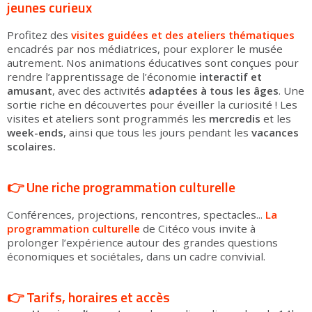
jeunes curieux
Profitez des
visites guidées
et des ateliers thématiques
encadrés par nos médiatrices, pour explorer le musée
autrement. Nos animations éducatives sont conçues pour
rendre l’apprentissage de l’économie
interactif et
amusant
, avec des activités
adaptées à tous les âges
. Une
sortie riche en découvertes pour éveiller la curiosité ! Les
visites et ateliers sont programmés les
mercredis
et les
week-ends
, ainsi que tous les jours pendant les
vacances
scolaires.
👉 Une riche programmation culturelle
Conférences, projections, rencontres, spectacles...
La
programmation culturelle
de Citéco vous invite à
prolonger l’expérience autour des grandes questions
économiques et sociétales, dans un cadre convivial.
👉 Tarifs, horaires et accès