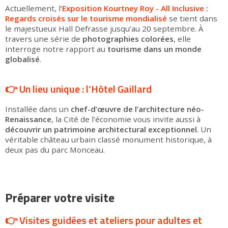
Actuellement, l’
Exposition Kourtney Roy - All Inclusive :
Regards croisés sur le tourisme mondialisé
se tient dans
le majestueux Hall Defrasse jusqu’au 20 septembre. À
travers une série de
photographies colorées
, elle
interroge notre rapport au
tourisme dans un monde
globalisé
.
👉 Un lieu unique : l’Hôtel Gaillard
Installée dans un
chef-d’œuvre de l’architecture néo-
Renaissance
, la Cité de l’économie vous invite aussi à
découvrir un patrimoine architectural exceptionnel
. Un
véritable château urbain classé monument historique, à
deux pas du parc Monceau.
Préparer votre visite
👉 Visites guidées et ateliers pour adultes et