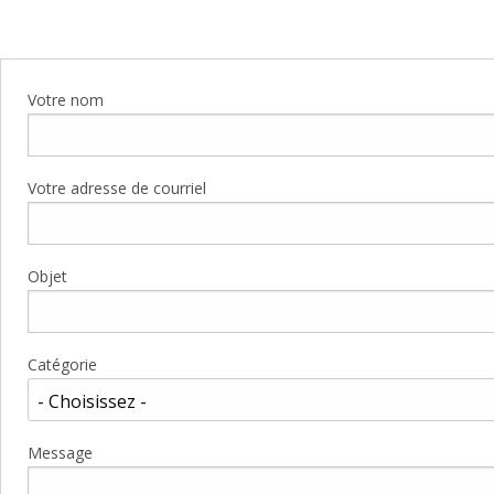
Votre nom
Votre adresse de courriel
Objet
Catégorie
Message