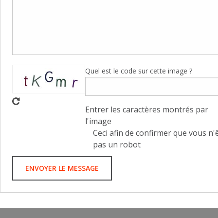
Quel est le code sur cette image ?
Entrer les caractères montrés par
l'image
Ceci afin de confirmer que vous n'
pas un robot