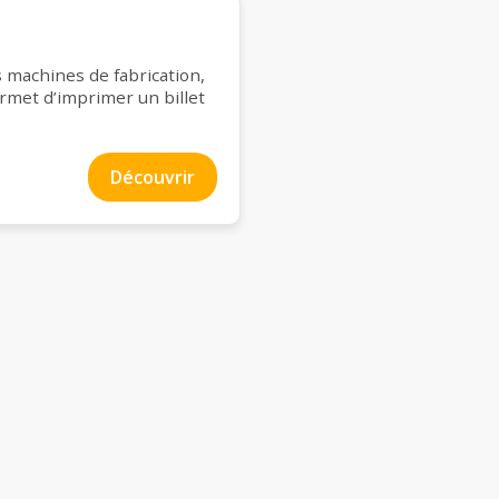
es machines de fabrication,
ermet d’imprimer un billet
Découvrir