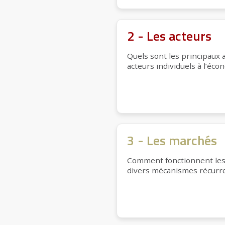
2 - Les acteurs
Quels sont les principaux 
acteurs individuels à l’éc
3 - Les marchés
Comment fonctionnent les m
divers mécanismes récurre