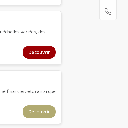
 échelles variées, des
Découvrir
 financier, etc.) ainsi que
Découvrir