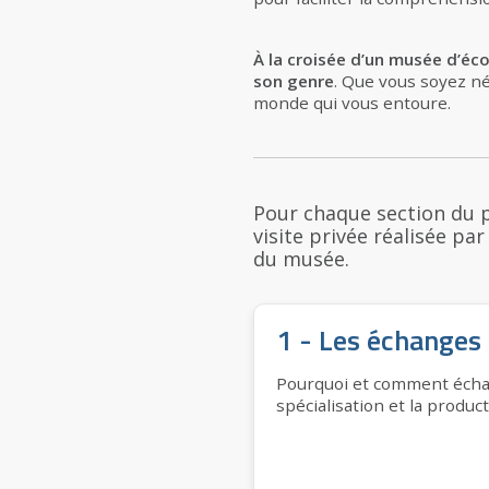
À la croisée d’un musée d’éco
son genre
. Que vous soyez né
monde qui vous entoure.
Pour chaque section du 
visite privée réalisée pa
du musée.
1 - Les échanges
Pourquoi et comment échang
spécialisation et la product