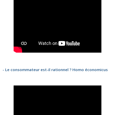
- Le consommateur est-il rationnel ? Homo économicus