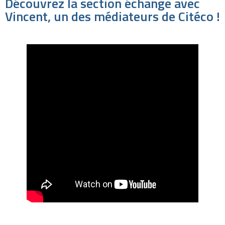
Découvrez la section échange avec
Vincent, un des médiateurs de Citéco !