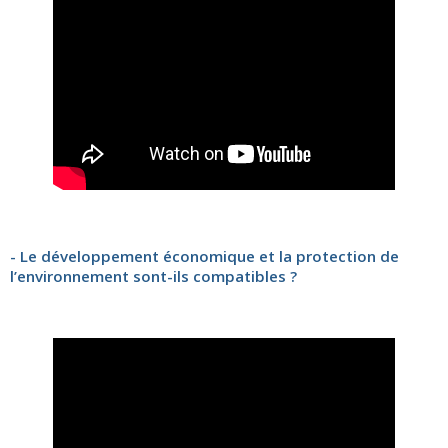
- Le développement économique et la protection de
l’environnement sont-ils compatibles ?