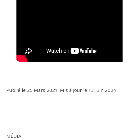
Publié le
25 Mars 2021
.
Mis à jour le
13 juin 2024
MÉDIA