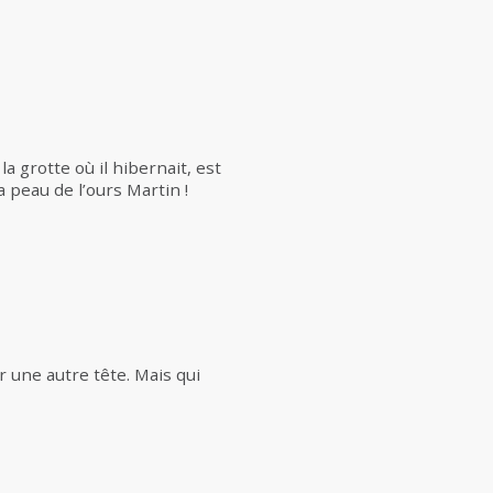
la grotte où il hibernait, est
a peau de l’ours Martin !
r une autre tête. Mais qui