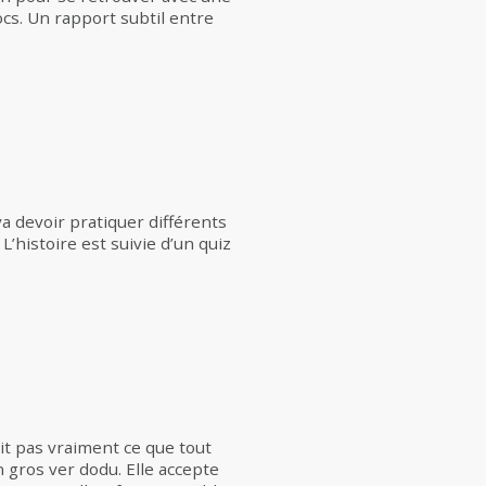
cs. Un rapport subtil entre
a devoir pratiquer différents
’histoire est suivie d’un quiz
ait pas vraiment ce que tout
n gros ver dodu. Elle accepte