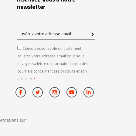
newsletter
Insérez
votre
adresse
Citéco, responsable du traitement,
email
collecte votre adresse email pour vous
envoyer sa lettre d'information et/ou des
courriels concernant ses produits et son
actualité.
*
formations sur