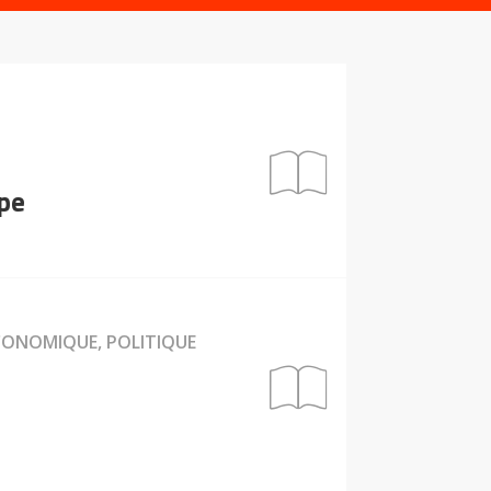
ope
ÉCONOMIQUE, POLITIQUE