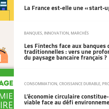
La France est-elle une « start-
BANQUES, INNOVATION, MARCHÉS
Les Fintechs face aux banques
traditionnelles : vers une prof
du paysage bancaire français ?
CONSOMMATION, CROISSANCE DURABLE, PR
L’économie circulaire constitue-
viable face au défi environneme