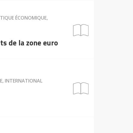
LITIQUE ÉCONOMIQUE,
ts de la zone euro
IE, INTERNATIONAL