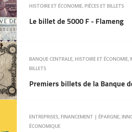
HISTOIRE ET ÉCONOMIE, PIÈCES ET BILLETS
Le billet de 5000 F - Flameng
BANQUE CENTRALE, HISTOIRE ET ÉCONOMIE, 
BILLETS
Premiers billets de la Banque 
ENTREPRISES, FINANCEMENT | ÉPARGNE, INN
ÉCONOMIQUE