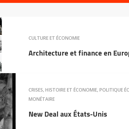
CULTURE ET ÉCONOMIE
Architecture et finance en Eur
CRISES, HISTOIRE ET ÉCONOMIE, POLITIQUE 
MONÉTAIRE
New Deal aux États-Unis