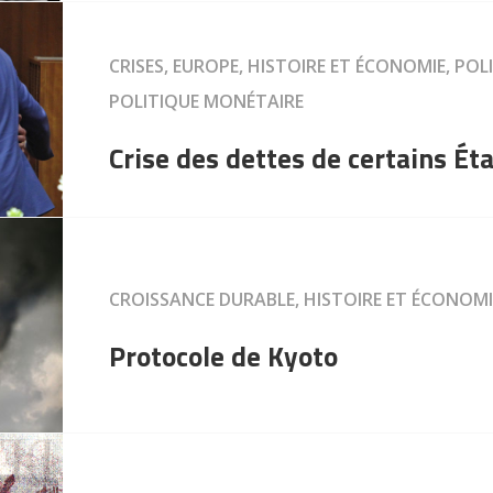
CRISES, EUROPE, HISTOIRE ET ÉCONOMIE, PO
POLITIQUE MONÉTAIRE
Crise des dettes de certains Éta
CROISSANCE DURABLE, HISTOIRE ET ÉCONOM
Protocole de Kyoto