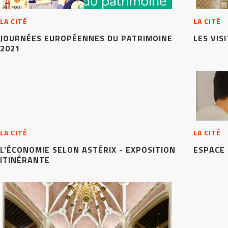
LA CITÉ
LA CITÉ
JOURNÉES EUROPÉENNES DU PATRIMOINE
LES VIS
2021
LA CITÉ
LA CITÉ
L’ÉCONOMIE SELON ASTÉRIX - EXPOSITION
ESPACE
ITINÉRANTE