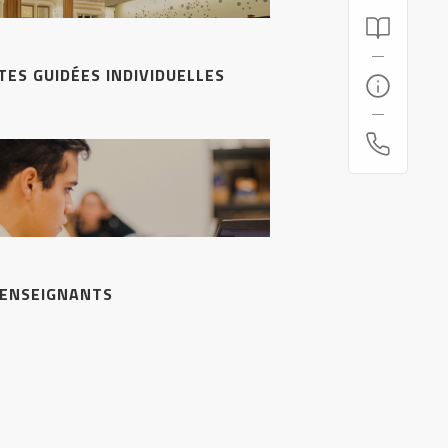
ITES GUIDÉES INDIVIDUELLES
 ENSEIGNANTS