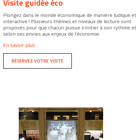
Visite guidée éco
Plongez dans le monde économique de manière ludique et
interactive ! Plusieurs thèmes et niveaux de lecture sont
proposés pour que chacun puisse s’initier à son rythme et
selon ses envies aux enjeux de l’économie.
En savoir plus
RÉSERVEZ VOTRE VISITE