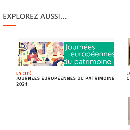
EXPLOREZ AUSSI...
LA CITÉ
L
JOURNÉES EUROPÉENNES DU PATRIMOINE
C
2021