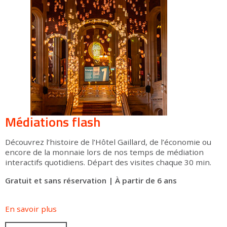
Médiations flash
Découvrez l’histoire de l’Hôtel Gaillard, de l’économie ou
encore de la monnaie lors de nos temps de médiation
interactifs quotidiens. Départ des visites chaque 30 min.
Gratuit et sans réservation | À partir de 6 ans
En savoir plus