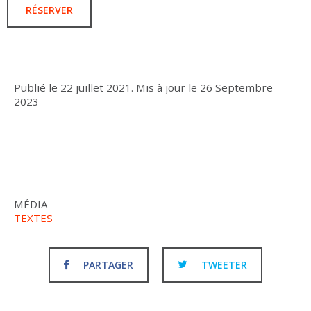
RÉSERVER
Publié le
22 juillet 2021
.
Mis à jour le
26 Septembre
2023
MÉDIA
TEXTES
PARTAGER
TWEETER