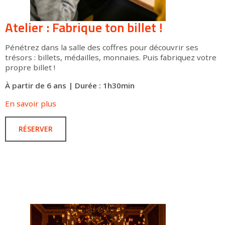
Atelier : Fabrique ton billet !
Pénétrez dans la salle des coffres pour découvrir ses
trésors : billets, médailles, monnaies. Puis fabriquez votre
propre billet !
À partir de 6 ans | Durée : 1h30min
En savoir plus
RÉSERVER