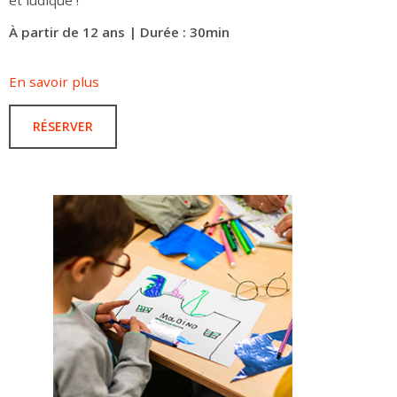
et ludique !
À partir de 12 ans | Durée : 30min
En savoir plus
RÉSERVER