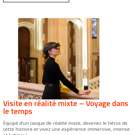
Visite en réalité mixte – Voyage dans
le temps
Équipé d’un casque de réalité mixte, devenez le héros de
cette histoire et vivez une expérience immersive, intense