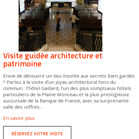
Visite guidée architecture et
patrimoine
Envie de découvrir un lieu insolite aux secrets bien gardés
? Partez à la visite d’un joyau architectural hors du
commun : l’hôtel Gaillard, l’un des plus somptueux hôtels
particuliers de la Plaine Monceau et la plus prestigieuse
succursale de la Banque de France, avec sa surprenante
salle des coffres…
En savoir plus
RÉSERVEZ VOTRE VISITE