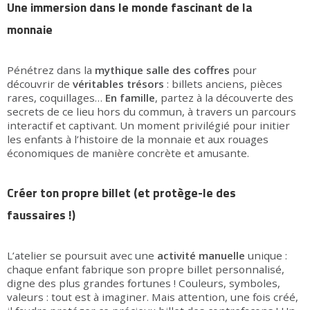
Une immersion dans le monde fascinant de la
monnaie
Pénétrez dans la
mythique salle des coffres
pour
découvrir de
véritables trésors
: billets anciens, pièces
rares, coquillages…
En famille
, partez à la découverte des
secrets de ce lieu hors du commun, à travers un parcours
interactif et captivant. Un moment privilégié pour initier
les enfants à l’histoire de la monnaie et aux rouages
économiques de manière concrète et amusante.
Créer ton propre billet (et protège-le des
faussaires !)
L’atelier
se poursuit avec une
activité manuelle
unique :
chaque enfant fabrique son propre billet personnalisé,
digne des plus grandes fortunes ! Couleurs, symboles,
valeurs : tout est à imaginer. Mais attention, une fois créé,