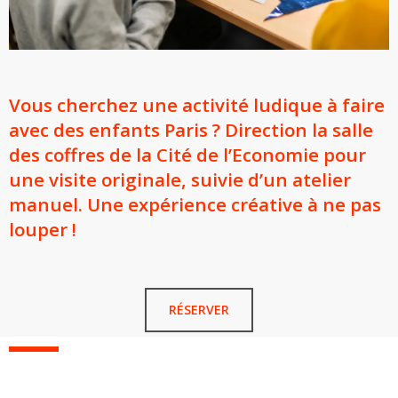
Vous cherchez une activité ludique à faire
avec des enfants Paris ? Direction la salle
des coffres de la Cité de l’Economie pour
une visite originale, suivie d’un atelier
manuel. Une expérience créative à ne pas
louper !
RÉSERVER