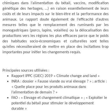
chimiques dans l’alimentation du bétail, vaccins, modification
génétique des herbages, …) en raison essentiellement de leurs
coûts et de leurs impacts sur le bien-être et la performance des
animaux. Le rapport doute également de l’efficacité d’autres
mesures telles que le remplacement des ruminants par les
monogastriques (porcs, lapins, volailles) ou la délocalisation des
productions vers les régions les plus efficaces parce que le poids
des habitudes socio-économiques et culturelles sont telles
qu’elles nécessiteraient de mettre en place des incitations trop
importantes pour initier les changements requis.
Principales sources utilisées :
Rapport IPPC (GIEC) 2019 « Climate change and land »
INRA : dossier « Fausse viande ou vrai élevage ? » ; article :
« Quelle place pour les produits animaux dans
l’alimentation de demain ? »
FAO : « Elevage et changement climatique » ; « Exploiter le
potentiel du bétail pour stimuler le développement
durable »