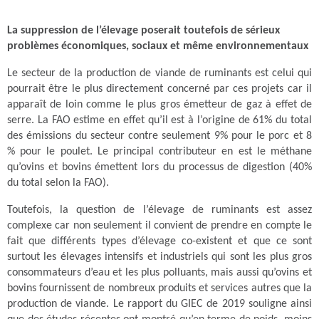
La suppression de l’élevage poserait toutefois de sérieux
problèmes économiques, sociaux et même environnementaux
Le secteur de la production de viande de ruminants est celui qui
pourrait être le plus directement concerné par ces projets car il
apparaît de loin comme le plus gros émetteur de gaz à effet de
serre. La FAO estime en effet qu’il est à l’origine de 61% du total
des émissions du secteur contre seulement 9% pour le porc et 8
% pour le poulet. Le principal contributeur en est le méthane
qu’ovins et bovins émettent lors du processus de digestion (40%
du total selon la FAO).
Toutefois, la question de l’élevage de ruminants est assez
complexe car non seulement il convient de prendre en compte le
fait que différents types d’élevage co-existent et que ce sont
surtout les élevages intensifs et industriels qui sont les plus gros
consommateurs d’eau et les plus polluants, mais aussi qu’ovins et
bovins fournissent de nombreux produits et services autres que la
production de viande. Le rapport du GIEC de 2019 souligne ainsi