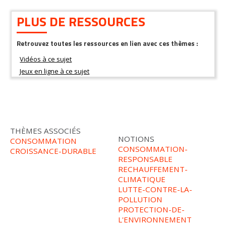
PLUS DE RESSOURCES
Retrouvez toutes les ressources en lien avec ces thèmes :
THÈMES ASSOCIÉS
NOTIONS
CONSOMMATION
CONSOMMATION-
CROISSANCE-DURABLE
RESPONSABLE
RECHAUFFEMENT-
CLIMATIQUE
LUTTE-CONTRE-LA-
POLLUTION
PROTECTION-DE-
L'ENVIRONNEMENT