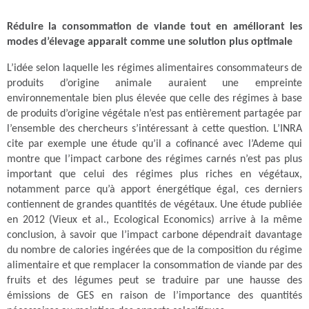
Réduire la consommation de viande tout en améliorant les
modes d’élevage apparait comme une solution plus optimale
L’idée selon laquelle les régimes alimentaires consommateurs de
produits d’origine animale auraient une empreinte
environnementale bien plus élevée que celle des régimes à base
de produits d’origine végétale n’est pas entièrement partagée par
l’ensemble des chercheurs s’intéressant à cette question. L’INRA
cite par exemple une étude qu’il a cofinancé avec l’Ademe qui
montre que l’impact carbone des régimes carnés n’est pas plus
important que celui des régimes plus riches en végétaux,
notamment parce qu’à apport énergétique égal, ces derniers
contiennent de grandes quantités de végétaux. Une étude publiée
en 2012 (Vieux et al., Ecological Economics) arrive à la même
conclusion, à savoir que l’impact carbone dépendrait davantage
du nombre de calories ingérées que de la composition du régime
alimentaire et que remplacer la consommation de viande par des
fruits et des légumes peut se traduire par une hausse des
émissions de GES en raison de l’importance des quantités