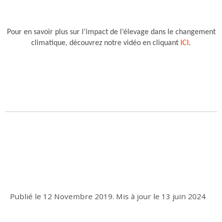
Pour en savoir plus sur l’impact de l’élevage dans le changement
climatique, découvrez notre vidéo en cliquant
ICI
.
Publié le
12 Novembre 2019
.
Mis à jour le
13 juin 2024