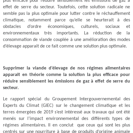
plus efficace pour réduire sensiblement les émissions de gaz à
effet de serre du secteur.
Toutefois, cette solution radicale ne
semble pas la plus optimale pour lutter contre le réchauffement
climatique, notamment parce qu’elle se heurterait à des
obstacles d’ordre économiques, culturels, sociaux et
environnementaux très importants. La réduction de la
consommation de viande couplée à une amélioration des modes
d’élevage apparait de ce fait comme une solution plus optimale.
Supprimer la viande d’élevage de nos régimes alimentaires
apparait en théorie comme la solution la plus efficace pour
réduire sensiblement les émissions de gaz à effet de serre du
secteur.
Le rapport spécial du Groupement Intergouvernemental des
Experts du Climat (GIEC) sur le changement climatique et les
terres émergées de 2019 s’est intéressé aux travaux qui ont été
menés sur l’impact environnemental des différents types de
régimes alimentaires. Il en conclut que ceux qui sont les plus
centrés sur une nourriture à base de produits d’origine animale