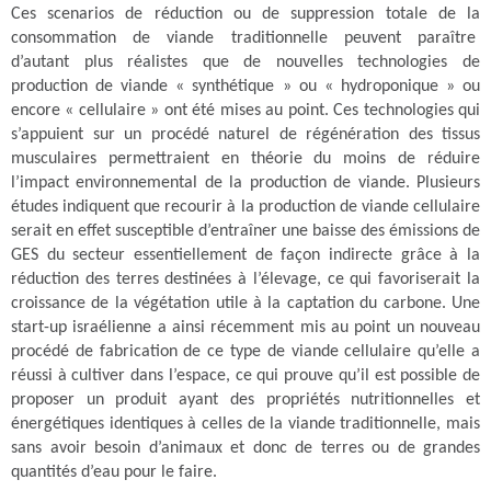
Ces scenarios de réduction ou de suppression totale de la
consommation de viande traditionnelle peuvent paraître
d’autant plus réalistes que de nouvelles technologies de
production de viande « synthétique » ou « hydroponique » ou
encore « cellulaire » ont été mises au point. Ces technologies qui
s’appuient sur un procédé naturel de régénération des tissus
musculaires permettraient en théorie du moins de réduire
l’impact environnemental de la production de viande. Plusieurs
études indiquent que recourir à la production de viande cellulaire
serait en effet susceptible d’entraîner une baisse des émissions de
GES du secteur essentiellement de façon indirecte grâce à la
réduction des terres destinées à l’élevage, ce qui favoriserait la
croissance de la végétation utile à la captation du carbone. Une
start-up israélienne a ainsi récemment mis au point un nouveau
procédé de fabrication de ce type de viande cellulaire qu’elle a
réussi à cultiver dans l’espace, ce qui prouve qu’il est possible de
proposer un produit ayant des propriétés nutritionnelles et
énergétiques identiques à celles de la viande traditionnelle, mais
sans avoir besoin d’animaux et donc de terres ou de grandes
quantités d’eau pour le faire.