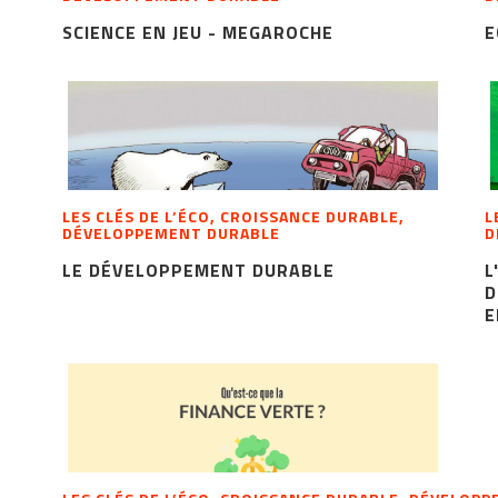
SCIENCE EN JEU - MEGAROCHE
E
LES CLÉS DE L’ÉCO, CROISSANCE DURABLE,
L
DÉVELOPPEMENT DURABLE
D
LE DÉVELOPPEMENT DURABLE
L
D
E