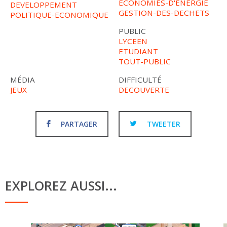
ECONOMIES-D'ENERGIE
DEVELOPPEMENT
GESTION-DES-DECHETS
POLITIQUE-ECONOMIQUE
PUBLIC
LYCEEN
ETUDIANT
TOUT-PUBLIC
MÉDIA
DIFFICULTÉ
JEUX
DECOUVERTE
PARTAGER
TWEETER
EXPLOREZ AUSSI...