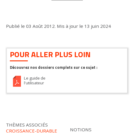
Publié le
03 Août 2012
.
Mis à jour le
13 juin 2024
POUR ALLER PLUS LOIN
Découvrez nos dossiers complets sur ce sujet :
Le guide de
l'utilisateur
THÈMES ASSOCIÉS
NOTIONS
CROISSANCE-DURABLE