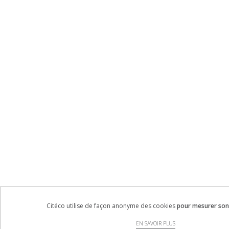
Citéco utilise de façon anonyme des cookies
pour mesurer son 
EN SAVOIR PLUS