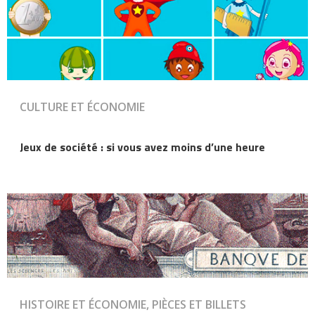
CULTURE ET ÉCONOMIE
Jeux de société : si vous avez moins d’une heure
HISTOIRE ET ÉCONOMIE, PIÈCES ET BILLETS