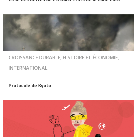
CROISSANCE DURABLE, HISTOIRE ET ÉCONOMIE,
INTERNATIONAL
Protocole de Kyoto