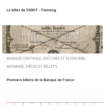
Le billet de 5000 F - Flameng
BANQUE CENTRALE, HISTOIRE ET ÉCONOMIE,
MONNAIE, PIÈCES ET BILLETS
Premiers billets de la Banque de France
Pagination