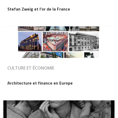
Stefan Zweig et l’or de la France
CULTURE ET ÉCONOMIE
Architecture et finance en Europe