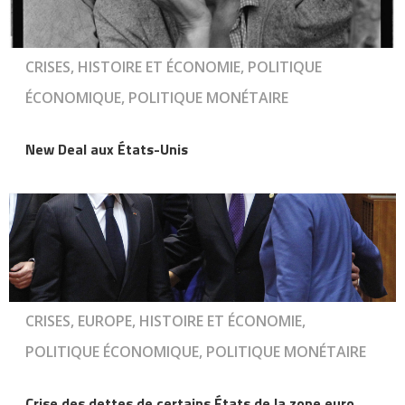
CRISES, HISTOIRE ET ÉCONOMIE, POLITIQUE
ÉCONOMIQUE, POLITIQUE MONÉTAIRE
New Deal aux États-Unis
CRISES, EUROPE, HISTOIRE ET ÉCONOMIE,
POLITIQUE ÉCONOMIQUE, POLITIQUE MONÉTAIRE
Crise des dettes de certains États de la zone euro