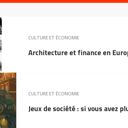
CULTURE ET ÉCONOMIE
Architecture et finance en Eur
CULTURE ET ÉCONOMIE
Jeux de société : si vous avez p