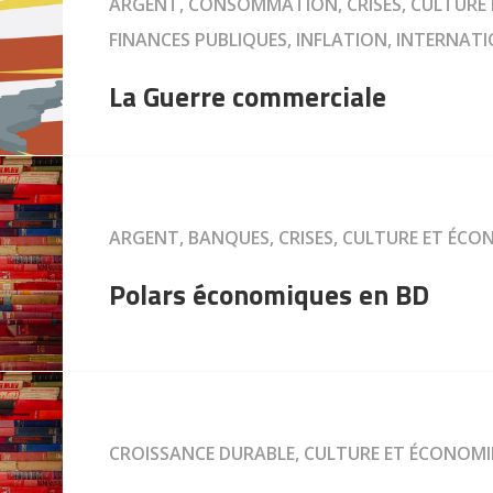
ARGENT, CONSOMMATION, CRISES, CULTURE 
FINANCES PUBLIQUES, INFLATION, INTERNAT
La Guerre commerciale
ARGENT, BANQUES, CRISES, CULTURE ET ÉCO
Polars économiques en BD
CROISSANCE DURABLE, CULTURE ET ÉCONOMI