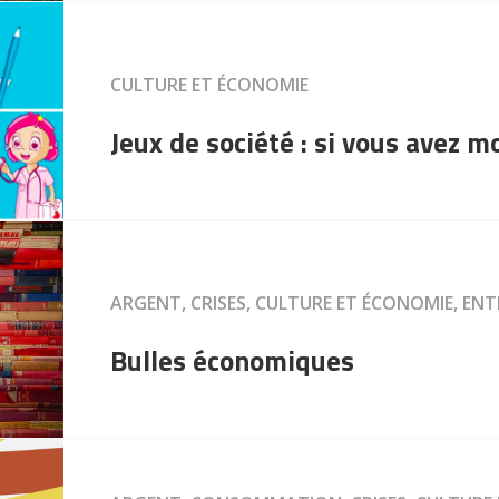
CULTURE ET ÉCONOMIE
Jeux de société : si vous avez 
ARGENT, CRISES, CULTURE ET ÉCONOMIE, EN
Bulles économiques