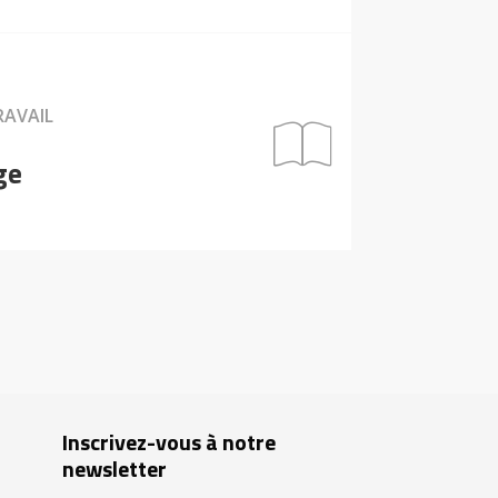
RAVAIL
ge
Inscrivez-vous à notre
newsletter