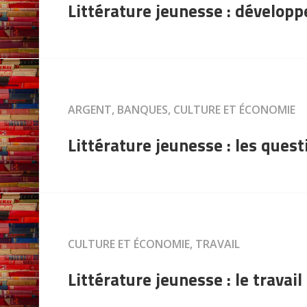
Littérature jeunesse : dévelop
ARGENT, BANQUES, CULTURE ET ÉCONOMIE
Littérature jeunesse : les ques
CULTURE ET ÉCONOMIE, TRAVAIL
Littérature jeunesse : le travail