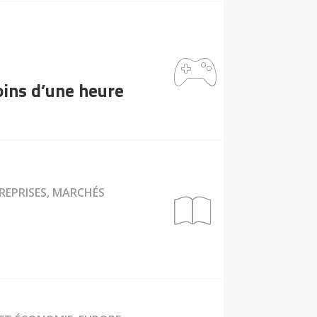
moins d’une heure
TREPRISES, MARCHÉS