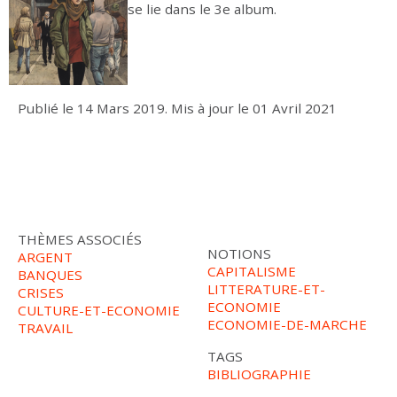
se lie dans le 3e album.
Publié le
14 Mars 2019
.
Mis à jour le
01 Avril 2021
THÈMES ASSOCIÉS
NOTIONS
ARGENT
CAPITALISME
BANQUES
LITTERATURE-ET-
CRISES
ECONOMIE
CULTURE-ET-ECONOMIE
ECONOMIE-DE-MARCHE
TRAVAIL
TAGS
BIBLIOGRAPHIE