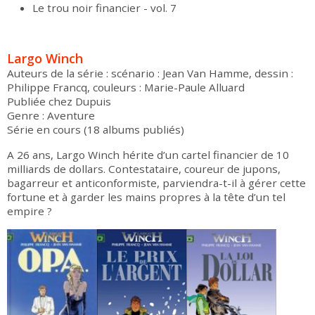
Le trou noir financier - vol. 7
Largo Winch
Auteurs de la série : scénario : Jean Van Hamme, dessin :
Philippe Francq, couleurs : Marie-Paule Alluard
Publiée chez Dupuis
Genre : Aventure
Série en cours (18 albums publiés)
A 26 ans, Largo Winch hérite d’un cartel financier de 10
milliards de dollars. Contestataire, coureur de jupons,
bagarreur et anticonformiste, parviendra-t-il à gérer cette
fortune et à garder les mains propres à la tête d’un tel
empire ?