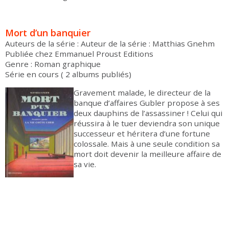
Mort d’un banquier
Auteurs de la série : Auteur de la série : Matthias Gnehm
Publiée chez Emmanuel Proust Editions
Genre : Roman graphique
Série en cours ( 2 albums publiés)
Gravement malade, le directeur de la
banque d’affaires Gubler propose à ses
deux dauphins de l’assassiner ! Celui qui
réussira à le tuer deviendra son unique
successeur et héritera d’une fortune
colossale. Mais à une seule condition sa
mort doit devenir la meilleure affaire de
sa vie.