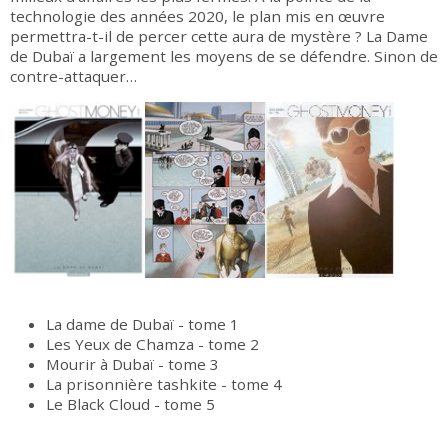
technologie des années 2020, le plan mis en œuvre
permettra-t-il de percer cette aura de mystère ? La Dame
de Dubaï a largement les moyens de se défendre. Sinon de
contre-attaquer…
La dame de Dubaï - tome 1
Les Yeux de Chamza - tome 2
Mourir à Dubaï - tome 3
La prisonnière tashkite - tome 4
Le Black Cloud - tome 5