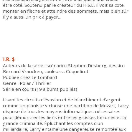
être coté. Soutenu par le créateur du H.$.E, il voit sa cote
monter en flèche et atteindre des sommets, mais bien sûr
il y a aussi un prix à payer...
I.R. $
Auteurs de la série : scénario : Stephen Desberg, dessin :
Bernard Vrancken, couleurs : Coquelicot
Publiée chez Le Lombard
Genre : Polar / Thriller
Série en cours (19 albums publiés)
Lisant les circuits d’évasion et de blanchiment d’argent
comme un pianiste virtuose une partition de Mozart, Larry
dispose de tous les moyens informatiques nécessaires
pour démontrer les liens entre les grosses fortunes et la
grande criminalité. Épluchant les comptes d’un
milliardaire, Larry entame une dangereuse remontée aux