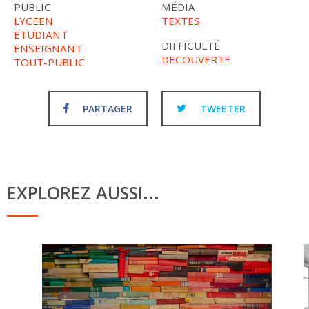
PUBLIC
MÉDIA
LYCEEN
TEXTES
ETUDIANT
DIFFICULTÉ
ENSEIGNANT
DECOUVERTE
TOUT-PUBLIC
PARTAGER
TWEETER
EXPLOREZ AUSSI...