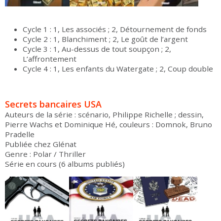
Cycle 1 : 1, Les associés ; 2, Détournement de fonds
Cycle 2 : 1, Blanchiment ; 2, Le goût de l’argent
Cycle 3 : 1, Au-dessus de tout soupçon ; 2,
L’affrontement
Cycle 4 : 1, Les enfants du Watergate ; 2, Coup double
Secrets bancaires USA
Auteurs de la série : scénario, Philippe Richelle ; dessin,
Pierre Wachs et Dominique Hé, couleurs : Domnok, Bruno
Pradelle
Publiée chez Glénat
Genre : Polar / Thriller
Série en cours (6 albums publiés)