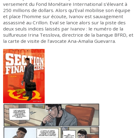
versement du Fond Monétaire International s’élevant à
250 millions de dollars. Alors qu’Eval mobilise son équipe
et place l’homme sur écoute, Ivanov est sauvagement
assassiné au Crillon. Eval se lance alors sur la piste des
deux seuls indices laissés par Ivanov : le numéro de la
sulfureuse Irina Tesslova, directrice de la banque BFRD, et
la carte de visite de l’avocate Ana-Amalia Guevarra.