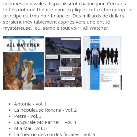
fortunes colossales disparaissent chaque jour. Certains
initiés ont une théorie pour expliquer cette aberration : le
principe du trou noir financier. Des milliards de dollars
seraient inévitablement aspirés vers une entité
mystérieuse... qui semble tout voir : All Watcher.
Antonia - vol. 1
La nébuleuse Roxana - vol. 2
Petra - vol. 3
La Spirale Mc Parnell - vol. 4
Mia Maï - vol. 5
La théorie des cordes fiscales - vol. 6