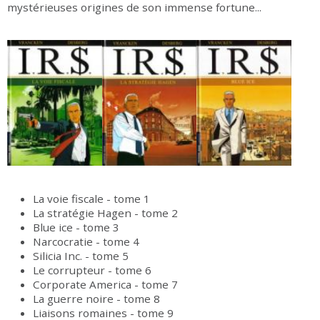
mystérieuses origines de son immense fortune...
La voie fiscale - tome 1
La stratégie Hagen - tome 2
Blue ice - tome 3
Narcocratie - tome 4
Silicia Inc. - tome 5
Le corrupteur - tome 6
Corporate America - tome 7
La guerre noire - tome 8
Liaisons romaines - tome 9