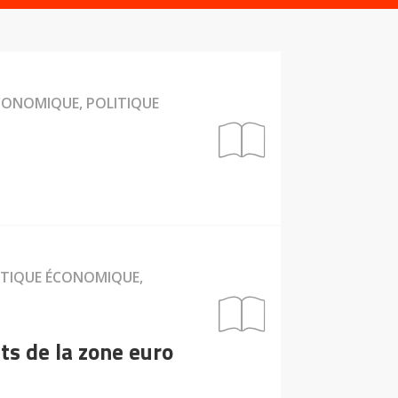
ÉCONOMIQUE, POLITIQUE
LITIQUE ÉCONOMIQUE,
ts de la zone euro