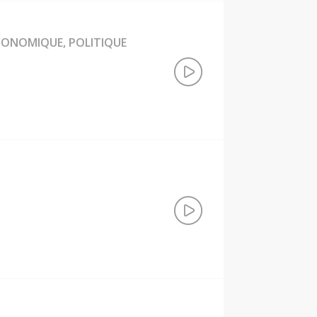
ÉCONOMIQUE, POLITIQUE