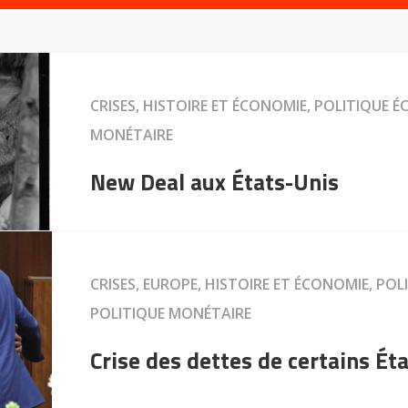
CRISES, HISTOIRE ET ÉCONOMIE, POLITIQUE 
MONÉTAIRE
New Deal aux États-Unis
CRISES, EUROPE, HISTOIRE ET ÉCONOMIE, PO
POLITIQUE MONÉTAIRE
Crise des dettes de certains Éta