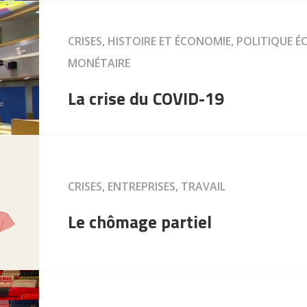
CRISES, HISTOIRE ET ÉCONOMIE, POLITIQUE 
MONÉTAIRE
La crise du COVID-19
CRISES, ENTREPRISES, TRAVAIL
Le chômage partiel