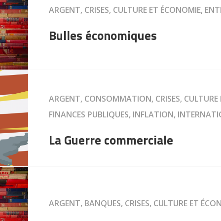
ARGENT, CRISES, CULTURE ET ÉCONOMIE, EN
Bulles économiques
ARGENT, CONSOMMATION, CRISES, CULTURE 
FINANCES PUBLIQUES, INFLATION, INTERNAT
La Guerre commerciale
ARGENT, BANQUES, CRISES, CULTURE ET ÉCO