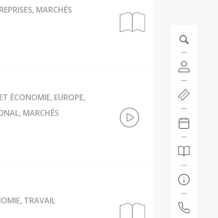
TREPRISES, MARCHÉS
ET ÉCONOMIE, EUROPE,
IONAL, MARCHÉS
NOMIE, TRAVAIL