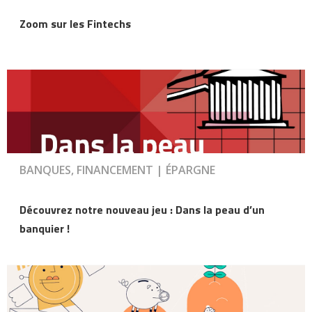
Zoom sur les Fintechs
BANQUES, FINANCEMENT | ÉPARGNE
Découvrez notre nouveau jeu : Dans la peau d’un
banquier !