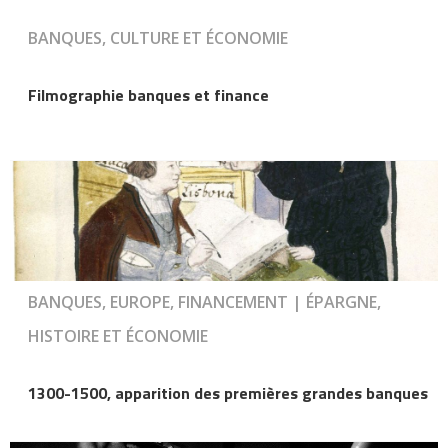
BANQUES, CULTURE ET ÉCONOMIE
Filmographie banques et finance
BANQUES, EUROPE, FINANCEMENT | ÉPARGNE,
HISTOIRE ET ÉCONOMIE
1300-1500, apparition des premières grandes banques