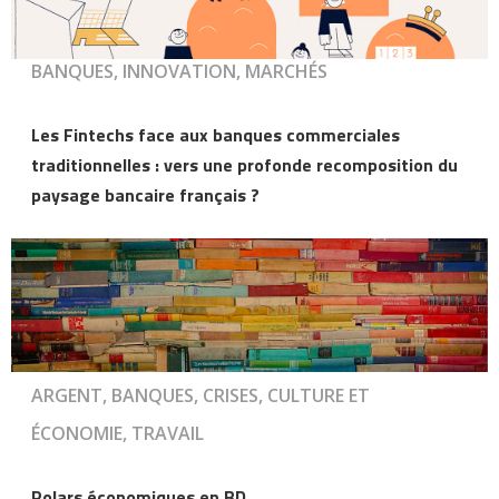
BANQUES, INNOVATION, MARCHÉS
Les Fintechs face aux banques commerciales
traditionnelles : vers une profonde recomposition du
paysage bancaire français ?
ARGENT, BANQUES, CRISES, CULTURE ET
ÉCONOMIE, TRAVAIL
Polars économiques en BD