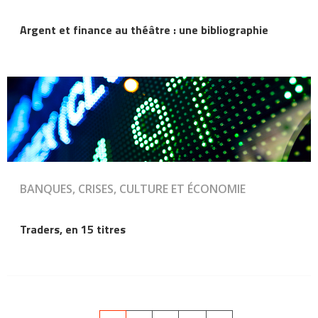
Argent et finance au théâtre : une bibliographie
BANQUES, CRISES, CULTURE ET ÉCONOMIE
Traders, en 15 titres
Pagination