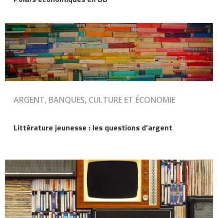
ARGENT, BANQUES, CULTURE ET ÉCONOMIE
Littérature jeunesse : les questions d’argent