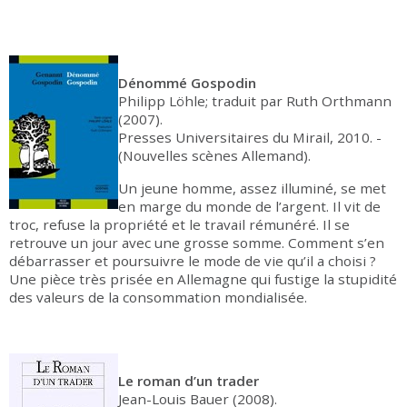
Dénommé Gospodin
Philipp Löhle; traduit par Ruth Orthmann
(2007).
Presses Universitaires du Mirail, 2010. -
(Nouvelles scènes Allemand).
Un jeune homme, assez illuminé, se met
en marge du monde de l’argent. Il vit de
troc, refuse la propriété et le travail rémunéré. Il se
retrouve un jour avec une grosse somme. Comment s’en
débarrasser et poursuivre le mode de vie qu’il a choisi ?
Une pièce très prisée en Allemagne qui fustige la stupidité
des valeurs de la consommation mondialisée.
Le roman d’un trader
Jean-Louis Bauer (2008).