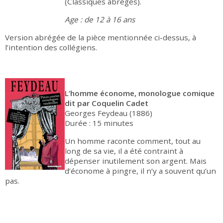
(Classiques abrégés).
Age : de 12 à 16 ans
Version abrégée de la pièce mentionnée ci-dessus, à
l’intention des collégiens.
L’homme économe, monologue comique
dit par Coquelin Cadet
Georges Feydeau (1886)
Durée : 15 minutes
Un homme raconte comment, tout au
long de sa vie, il a été contraint à
dépenser inutilement son argent. Mais
d’économe à pingre, il n’y a souvent qu’un
pas.