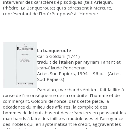
intervenir des caractères épisodiques (tels Arlequin,
Phèdre, La Banqueroute) qui s adressent à Mercure,
représentant de l’Intérêt opposé à l’Honneur.
La banqueroute
Carlo Goldoni (1741)
traduit de l’italien par Myriam Tanant et
Jean-Claude Penchenat
Actes Sud Papiers, 1994. – 96 p. – (Actes
Sud-Papiers)
Pantalon, marchand vénitien, fait faillite à
cause de l’inconséquence de sa conduite d’homme et de
commerçant. Goldoni dénonce, dans cette pièce, la
décadence du milieu des affaires, la complicité des
hommes de loi qui abusent des créanciers en poussant les
marchands à faire des faillites frauduleuses et l’arrogance
des nobles qui, en systématisant le crédit, aggravent les