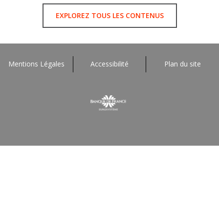
EXPLOREZ TOUS LES CONTENUS
Mentions Légales
Accessibilité
Plan du site