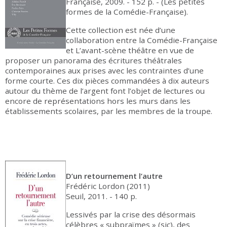
Française, 2009. - 152 p. - (Les petites
formes de la Comédie-Française).
Cette collection est née d’une
collaboration entre la Comédie-Française
et L’avant-scène théâtre en vue de
proposer un panorama des écritures théâtrales
contemporaines aux prises avec les contraintes d’une
forme courte. Ces dix pièces commandées à dix auteurs
autour du thème de l’argent font l’objet de lectures ou
encore de représentations hors les murs dans les
établissements scolaires, par les membres de la troupe.
D’un retournement l’autre
Frédéric Lordon (2011)
Seuil, 2011. - 140 p.
Lessivés par la crise des désormais
célèbres « subpraïmes » (sic), des