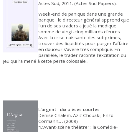
Actes Sud, 2011. (Actes Sud Papiers).
Week-end de panique dans une grande
banque : le directeur général apprend que
l’un de ses traders a joué la modique
somme de vingt-cinq milliards d’euros.
Avec la crise naissante des subprimes,
trouver des liquidités pour purger l’affaire
en douceur s’avère très compliqué. En
parallèle, le trader raconte l’excitation du
jeu qui l’a mené à cette perte colossale...
L’argent : dix pièces courtes
Denise Chalem, Aziz Chouaki, Enzo
Cormann... . (2009)
"L’Avant-scène théâtre" : la Comédie-