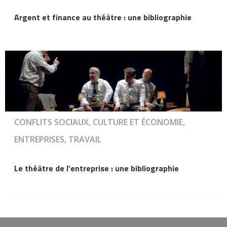
Argent et finance au théâtre : une bibliographie
CONFLITS SOCIAUX, CULTURE ET ÉCONOMIE,
ENTREPRISES, TRAVAIL
Le théâtre de l’entreprise : une bibliographie