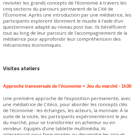
revisiter les grands concepts de l’économie à travers les
cinq sections du parcours permanent de la Cité de
l’Économie. Après une introduction par une médiatrice, les
participants explorent librement le musée à l’aide d’un
questionnaire adapté au niveau post-bac. Ils bénéficient
tout au long de leur parcours de l’accompagnement de la
médiatrice pour approfondir leur compréhension des
mécanismes économiques.
Visites ateliers
Approche transversale de l’économie + Jeu du marché - 1h30
Une première approche de l’exposition permanente, avec
une médiatrice de Citéco, pour aborder les concepts clés
de l’économie : les échanges, les acteurs, la monnaie. À la
suite de la visite, les participants expérimenteront le jeu
du marché, pour se transformer en acheteur ou en
vendeur. Equipés d’une tablette multimédia, ils
interagiront pour faire monter ou descendre les prix et