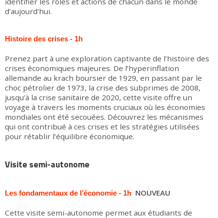
identifier les rôles et actions de chacun dans le monde
d’aujourd’hui.
Histoire des crises - 1h
Prenez part à une exploration captivante de l’histoire des
crises économiques majeures. De l’hyperinflation
allemande au krach boursier de 1929, en passant par le
choc pétrolier de 1973, la crise des subprimes de 2008,
jusqu’à la crise sanitaire de 2020, cette visite offre un
voyage à travers les moments cruciaux où les économies
mondiales ont été secouées. Découvrez les mécanismes
qui ont contribué à ces crises et les stratégies utilisées
pour rétablir l’équilibre économique.
Visite semi-autonome
NOUVEAU
Les fondamentaux de l’économie - 1h
Cette visite semi-autonome permet aux étudiants de