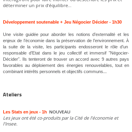
déterminer un prix d’équilibre…
Développement soutenable + Jeu Négocier Décider - 1h30
Une visite guidée pour aborder les notions d’externalité et les
À
enjeux de l’économie dans la préservation de l’environnement.
la suite de la visite, les participants endosseront le rôle d’un
responsable d’Etat dans le jeu collectif et immersif "Négocier-
Décider". Ils tenteront de trouver un accord avec 9 autres pays
favorables au déploiement des énergies renouvelables, tout en
combinant intérêts personnels et objectifs communs...
Ateliers
NOUVEAU
Les Stats en jeux - 1h
Les jeux ont été co-produits par la Cité de l’économie et
l’Insee.