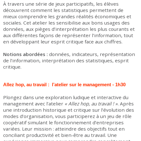
À travers une série de jeux participatifs, les élèves
découvrent comment les statistiques permettent de
mieux comprendre les grandes réalités économiques et
sociales. Cet atelier les sensibilise aux bons usages des
données, aux pièges d’interprétation les plus courants et
aux différentes façons de représenter l’information, tout
en développant leur esprit critique face aux chiffres.
Notions abordées :
données, indicateurs, représentation
de l’information, interprétation des statistiques, esprit
critique.
Allez hop, au travail : l’atelier sur le management - 1h30
Plongez dans une exploration ludique et interactive du
management avec l’atelier
« Allez hop, au travail ! »
. Après
une introduction historique et critique sur l’évolution des
modes d’organisation, vous participerez à un jeu de rôle
coopératif simulant le fonctionnement d’entreprises
variées. Leur mission : atteindre des objectifs tout en
conciliant productivité et bien-être au travail. Une