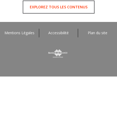
EXPLOREZ TOUS LES CONTENUS
Mentions Légales
Accessibilité
Plan du site