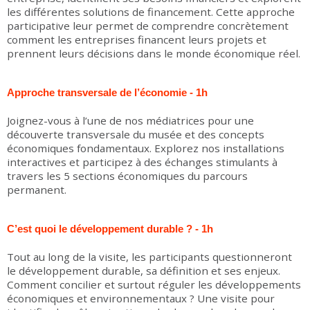
les différentes solutions de financement. Cette approche
participative leur permet de comprendre concrètement
comment les entreprises financent leurs projets et
prennent leurs décisions dans le monde économique réel.
Approche transversale de l’économie - 1h
Joignez-vous à l’une de nos médiatrices pour une
découverte transversale du musée et des concepts
économiques fondamentaux. Explorez nos installations
interactives et participez à des échanges stimulants à
travers les 5 sections économiques du parcours
permanent.
C’est quoi le développement durable ? - 1h
Tout au long de la visite, les participants questionneront
le développement durable, sa définition et ses enjeux.
Comment concilier et surtout réguler les développements
économiques et environnementaux ? Une visite pour