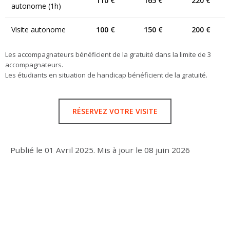
110 €
165 €
220 €
autonome (1h)
Visite autonome
100 €
150 €
200 €
Les accompagnateurs bénéficient de la gratuité dans la limite de 3
accompagnateurs.
Les étudiants en situation de handicap bénéficient de la gratuité.
RÉSERVEZ VOTRE VISITE
Publié le
01 Avril 2025
.
Mis à jour le
08 juin 2026