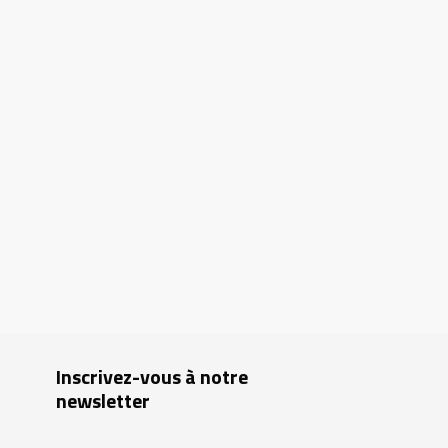
Inscrivez-vous à notre
newsletter