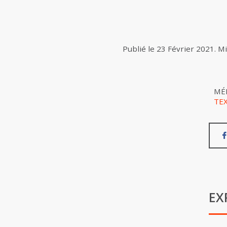
Publié le
23 Février 2021
.
Mi
MÉ
TE
EX