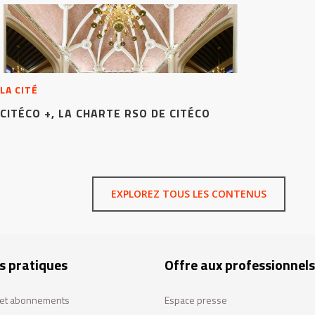
LA CITÉ
CITÉCO +, LA CHARTE RSO DE CITÉCO
EXPLOREZ TOUS LES CONTENUS
s pratiques
Offre aux professionnels
s et abonnements
Espace presse