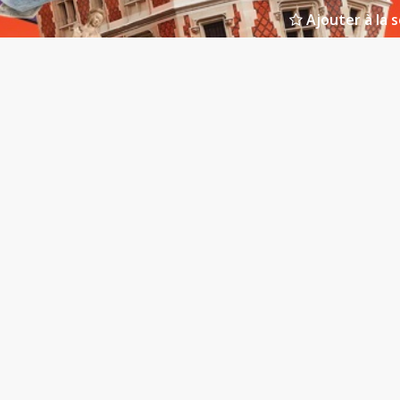
Ajouter à la s