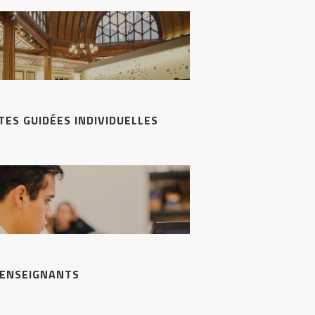
ITES GUIDÉES INDIVIDUELLES
 ENSEIGNANTS