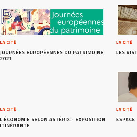
LA CITÉ
LA CITÉ
JOURNÉES EUROPÉENNES DU PATRIMOINE
LES VIS
2021
LA CITÉ
LA CITÉ
L’ÉCONOMIE SELON ASTÉRIX - EXPOSITION
ESPACE
ITINÉRANTE