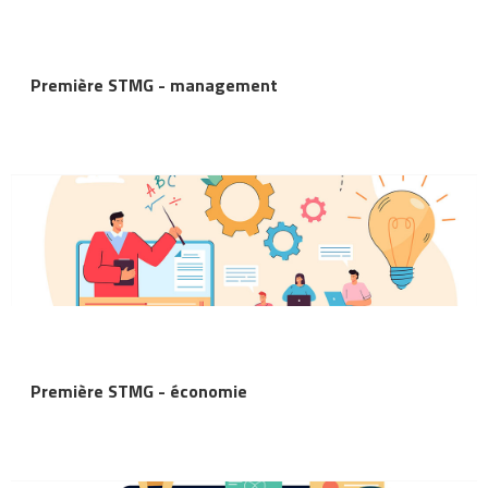
Première STMG - management
Première STMG - économie