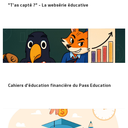
"T’as capté ?" - La websérie éducative
Cahiers d’éducation financière du Pass Education