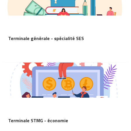
Terminale générale - spécialité SES
Terminale STMG - économie