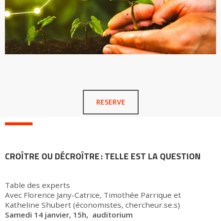
RESERVE
CROÎTRE OU DÉCROÎTRE : TELLE EST LA QUESTION
Table des experts
Avec Florence Jany-Catrice, Timothée Parrique et
Katheline Shubert (économistes, chercheur.se.s)
Samedi 14 janvier, 15h,
auditorium