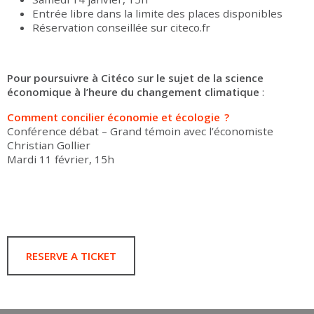
Entrée libre dans la limite des places disponibles
Réservation conseillée sur citeco.fr
Pour poursuivre à Citéco
s
ur
le sujet de la science
économique à l’heure du changement climatique
:
Comment concilier économie et écologie ?
Conférence débat – Grand témoin avec l’économiste
Christian Gollier
Mardi 11 février, 15h
RESERVE A TICKET