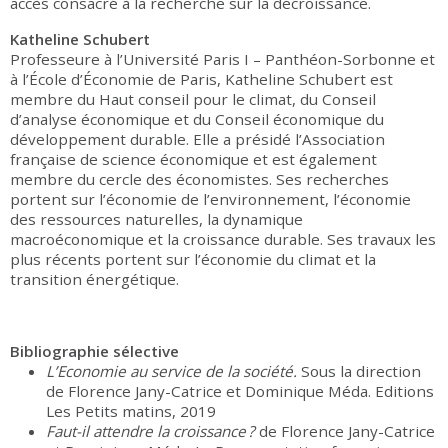
accès consacré à la recherche sur la décroissance.
Katheline Schubert
Professeure à l’Université Paris I – Panthéon-Sorbonne et
à l’École d’Économie de Paris, Katheline Schubert est
membre du Haut conseil pour le climat, du Conseil
d’analyse économique et du Conseil économique du
développement durable. Elle a présidé l’Association
française de science économique et est également
membre du cercle des économistes. Ses recherches
portent sur l’économie de l’environnement, l’économie
des ressources naturelles, la dynamique
macroéconomique et la croissance durable. Ses travaux les
plus récents portent sur l’économie du climat et la
transition énergétique.
Bibliographie sélective
L’Economie au service de la société.
Sous la direction
de
Florence Jany-Catrice et Dominique Méda. Editions
Les Petits matins, 2019
Faut-il attendre la croissance ?
de
Florence Jany-Catrice