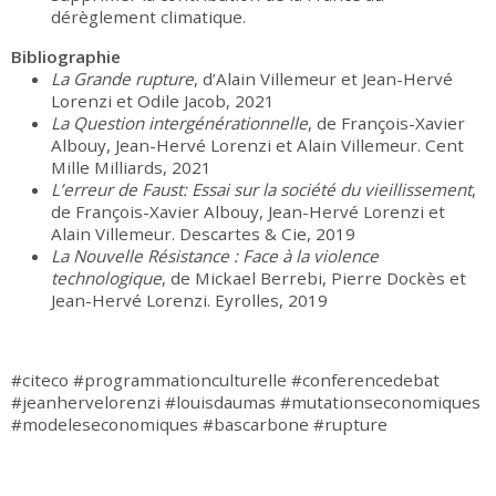
dérèglement climatique.
Bibliographie
La Grande rupture
, d’Alain Villemeur et Jean-Hervé
Lorenzi et Odile Jacob, 2021
La Question intergénérationnelle
, de François-Xavier
Albouy, Jean-Hervé Lorenzi et Alain Villemeur. Cent
Mille Milliards, 2021
L’erreur de Faust: Essai sur la société du vieillissement
,
de François-Xavier Albouy, Jean-Hervé Lorenzi et
Alain Villemeur. Descartes & Cie, 2019
La Nouvelle Résistance : Face à la violence
technologique
, de Mickael Berrebi, Pierre Dockès et
Jean-Hervé Lorenzi. Eyrolles, 2019
#citeco #programmationculturelle #conferencedebat
#jeanhervelorenzi #louisdaumas #mutationseconomiques
#modeleseconomiques #bascarbone #rupture