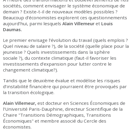
sociétés, comment envisager le système économique de
demain ? Existe-t-il de nouveaux modèles possibles ?
Beaucoup d’économistes explorent ces questionnements
aujourd’hui, parmi lesquels
Alain Villemeur
et
Louis
Daumas.
Le premier envisage l’évolution du travail (quels emplois ?
Quel niveau de salaire ?), de la société (quelle place pour la
jeunesse ? Quels investissements dans la sphère
sociale ?), du contexte climatique (faut-il favoriser les
investissements d’expansion pour lutter contre le
changement climatique?).
Tandis que le deuxième évalue et modélise les risques
d’instabilité financière qui pourraient être provoqués par
la transition écologique.
Alain Villemeur,
est docteur en Sciences Économiques de
l’Université Paris-Dauphine, directeur Scientifique de la
Chaire "Transitions Démographiques, Transitions
Économiques" et membre associé du Cercle des
économistes.