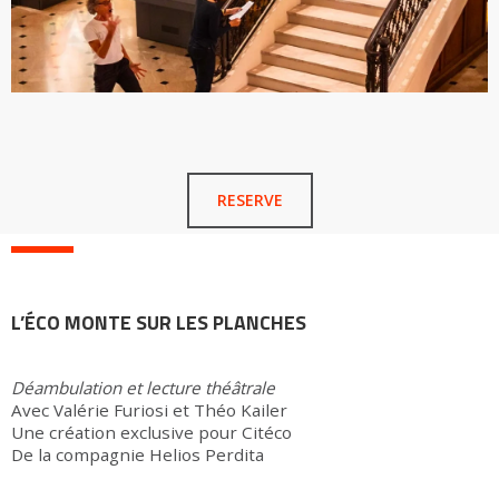
RESERVE
L’ÉCO MONTE SUR LES PLANCHES
Déambulation et lecture théâtrale
Avec Valérie Furiosi et Théo Kailer
Une création exclusive pour Citéco
De la compagnie Helios Perdita