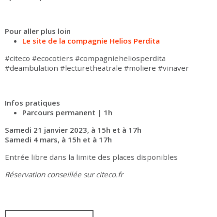
Pour aller plus loin
Le site de la compagnie Helios Perdita
#citeco #ecocotiers #compagnieheliosperdita
#deambulation #lecturetheatrale #moliere #vinaver
Infos pratiques
Parcours permanent | 1h
Samedi 21 janvier 2023, à 15h et à 17h
Samedi 4 mars, à 15h et à 17h
Entrée libre dans la limite des places disponibles
Réservation conseillée sur citeco.fr