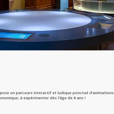
ose un parcours interactif et ludique ponctué d’animations
nomique, à expérimenter dès l’âge de 6 ans !