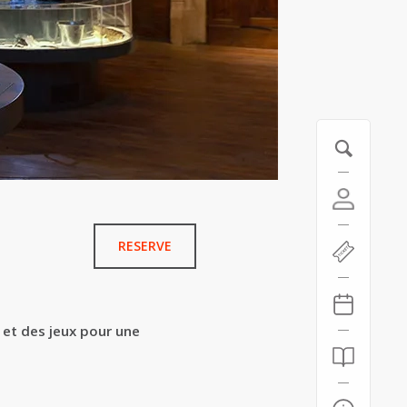
RESERVE
 et des jeux pour une