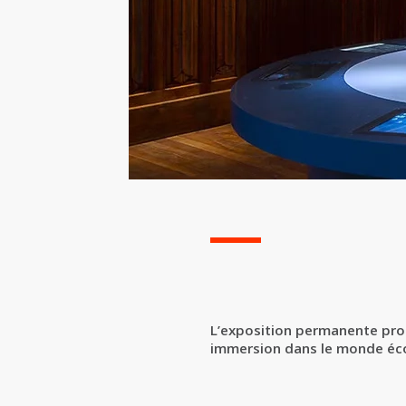
L’exposition permanente prop
immersion dans le monde éco